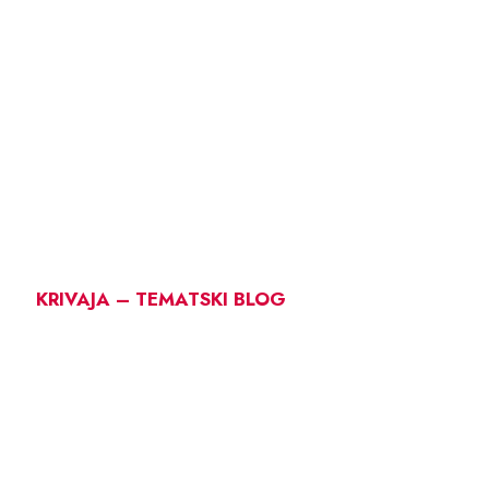
KRIVAJA – TEMATSKI BLOG