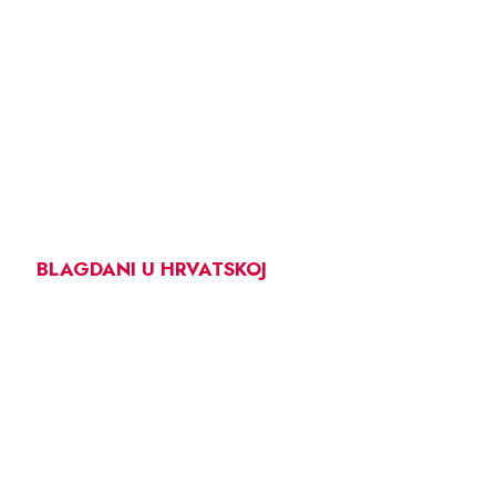
BLAGDANI U HRVATSKOJ