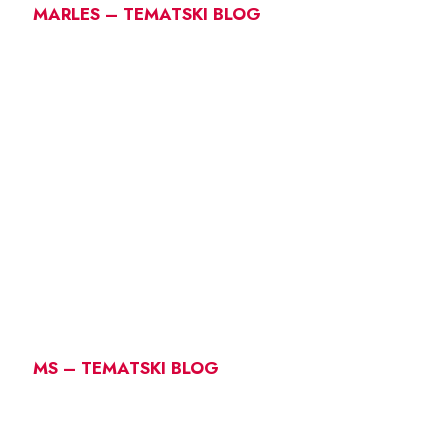
MARLES – TEMATSKI BLOG
MS – TEMATSKI BLOG