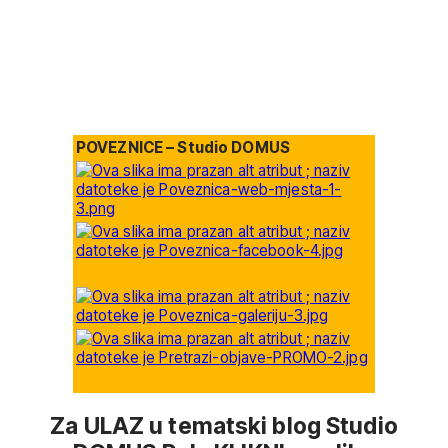
POVEZNICE – Studio DOMUS
Za ULAZ u tematski blog Studio