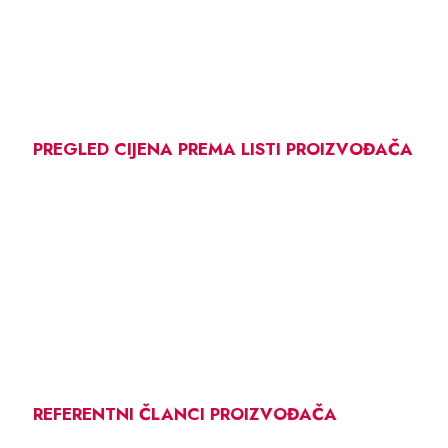
PREGLED CIJENA PREMA LISTI PROIZVOĐAČA
REFERENTNI ČLANCI PROIZVOĐAČA