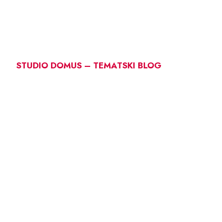
STUDIO DOMUS – TEMATSKI BLOG