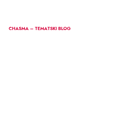
CHASMA – TEMATSKI BLOG