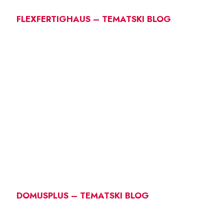
FLEXFERTIGHAUS – TEMATSKI BLOG
DOMUSPLUS – TEMATSKI BLOG