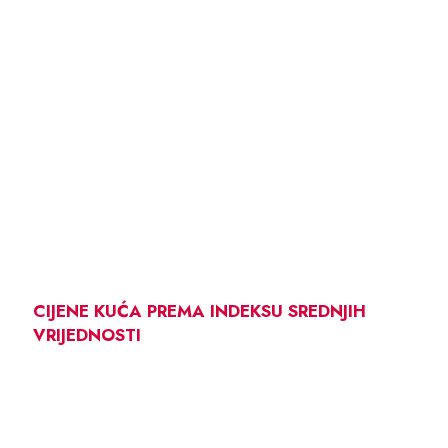
CIJENE KUĆA PREMA INDEKSU SREDNJIH
VRIJEDNOSTI