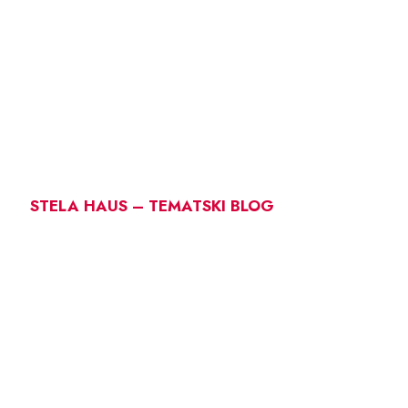
STELA HAUS – TEMATSKI BLOG