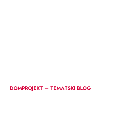
DOMPROJEKT – TEMATSKI BLOG