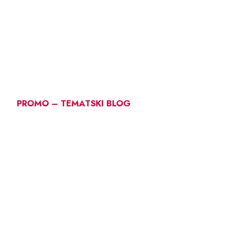
PROMO – TEMATSKI BLOG