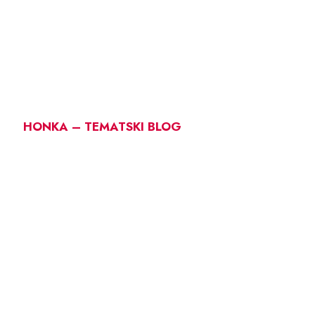
HONKA – TEMATSKI BLOG