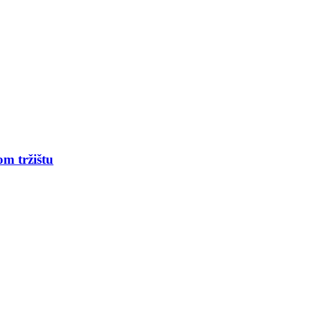
om tržištu