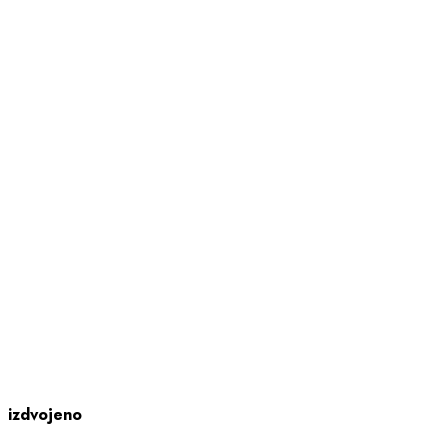
izdvojeno