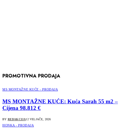
PROMOTIVNA PRODAJA
MS MONTAŽNE KUĆE - PRODAJA
MS MONTAŽNE KUĆE: Kuća Sarah 55 m2 –
Cijena 98.812 €
BY
REDAKCIJA
12 VELJAČE, 2026
HONKA - PRODAJA