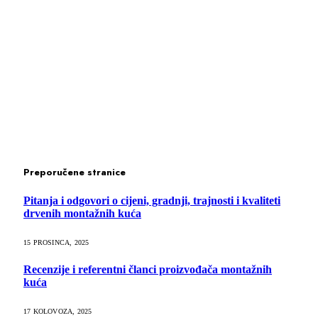
Preporučene stranice
Pitanja i odgovori o cijeni, gradnji, trajnosti i kvaliteti
drvenih montažnih kuća
15 PROSINCA, 2025
Recenzije i referentni članci proizvođača montažnih
kuća
17 KOLOVOZA, 2025