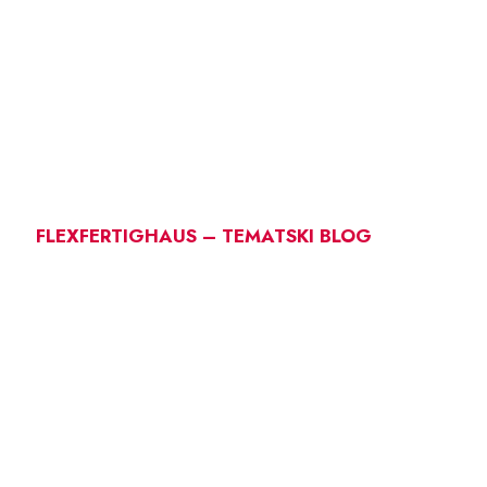
FLEXFERTIGHAUS – TEMATSKI BLOG