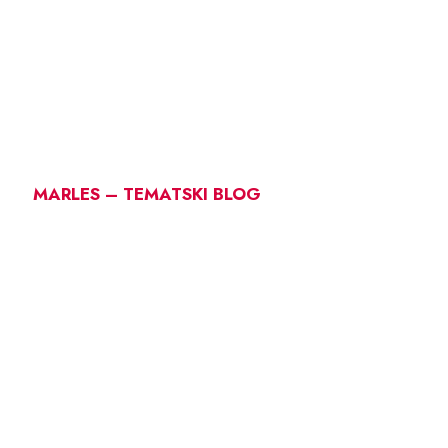
MARLES – TEMATSKI BLOG