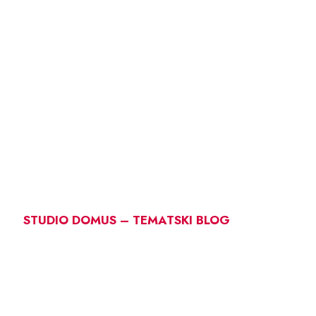
STUDIO DOMUS – TEMATSKI BLOG