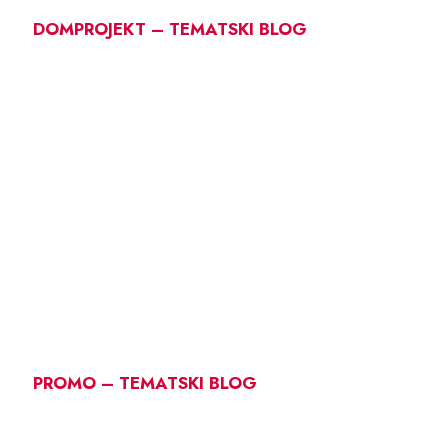
DOMPROJEKT – TEMATSKI BLOG
PROMO – TEMATSKI BLOG