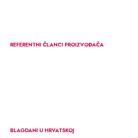
REFERENTNI ČLANCI PROIZVOĐAČA
BLAGDANI U HRVATSKOJ