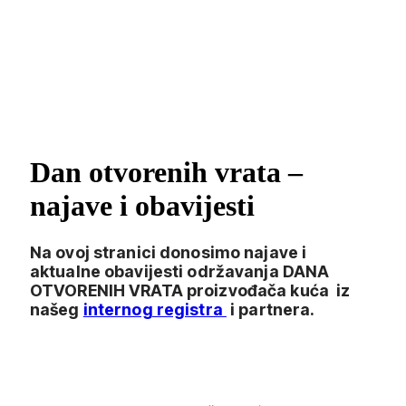
Dan otvorenih vrata –
najave i obavijesti
Na ovoj stranici donosimo najave i
aktualne obavijesti održavanja DANA
OTVORENIH VRATA proizvođača kuća iz
našeg
internog registra
i partnera.