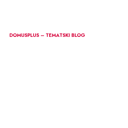
DOMUSPLUS – TEMATSKI BLOG