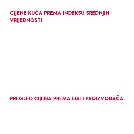
CIJENE KUĆA PREMA INDEKSU SREDNJIH
VRIJEDNOSTI
PREGLED CIJENA PREMA LISTI PROIZVOĐAČA