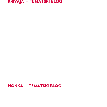
KRIVAJA – TEMATSKI BLOG
HONKA – TEMATSKI BLOG