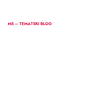
MS – TEMATSKI BLOG