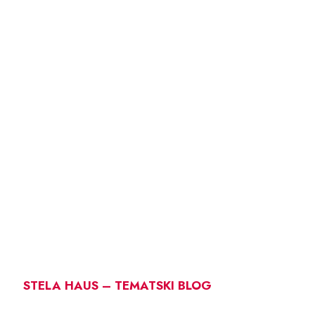
STELA HAUS – TEMATSKI BLOG