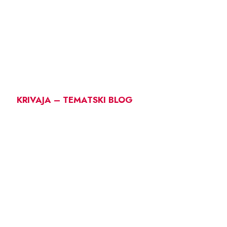
KRIVAJA – TEMATSKI BLOG