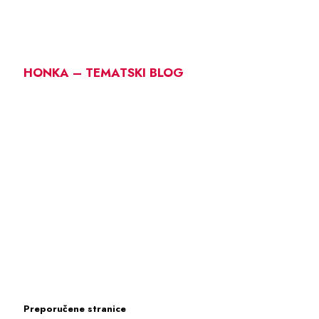
HONKA – TEMATSKI BLOG
Preporučene stranice