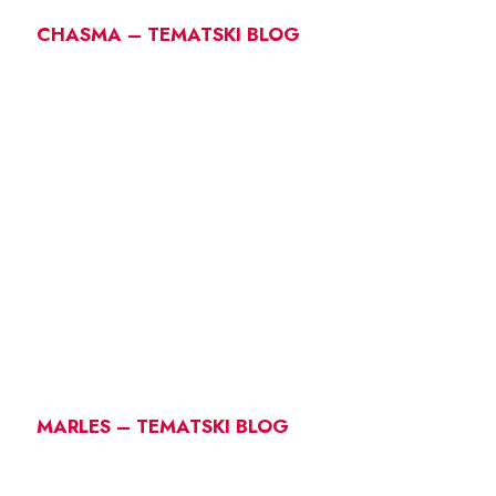
CHASMA – TEMATSKI BLOG
MARLES – TEMATSKI BLOG