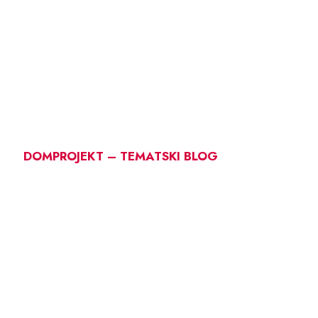
DOMPROJEKT – TEMATSKI BLOG