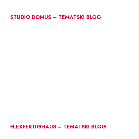
STUDIO DOMUS – TEMATSKI BLOG
FLEXFERTIGHAUS – TEMATSKI BLOG