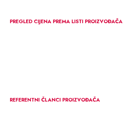
PREGLED CIJENA PREMA LISTI PROIZVOĐAČA
REFERENTNI ČLANCI PROIZVOĐAČA