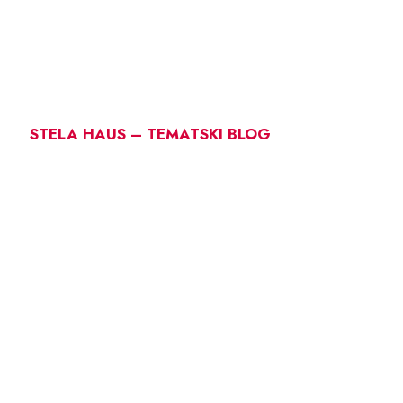
STELA HAUS – TEMATSKI BLOG