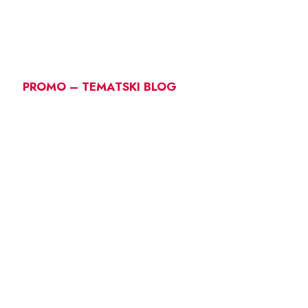
PROMO – TEMATSKI BLOG