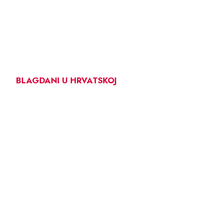
BLAGDANI U HRVATSKOJ