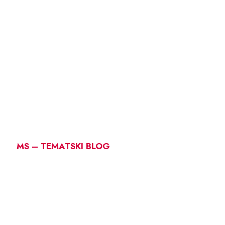
MS – TEMATSKI BLOG