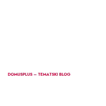
DOMUSPLUS – TEMATSKI BLOG