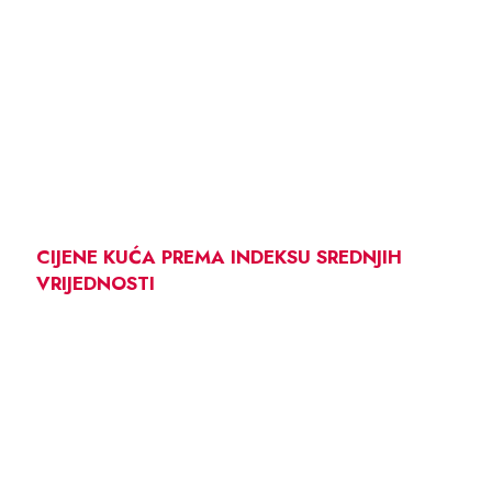
CIJENE KUĆA PREMA INDEKSU SREDNJIH
VRIJEDNOSTI