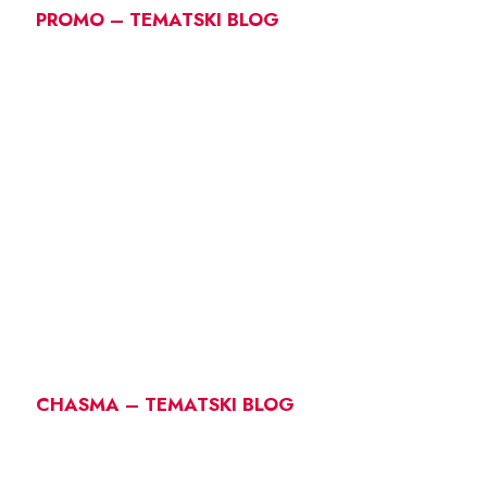
PROMO – TEMATSKI BLOG
CHASMA – TEMATSKI BLOG