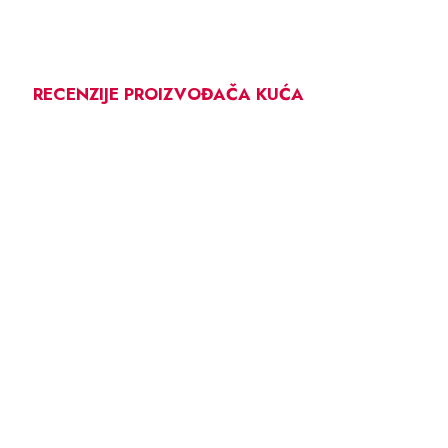
RECENZIJE PROIZVOĐAČA KUĆA