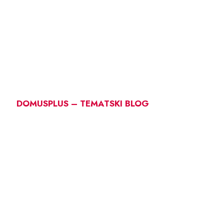
DOMUSPLUS – TEMATSKI BLOG