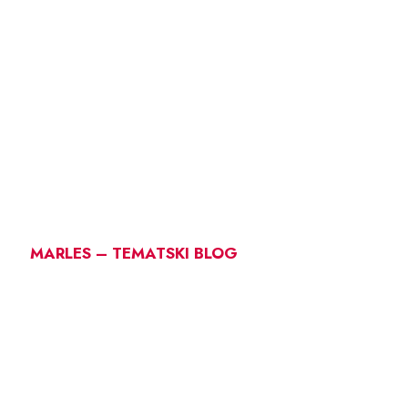
MARLES – TEMATSKI BLOG