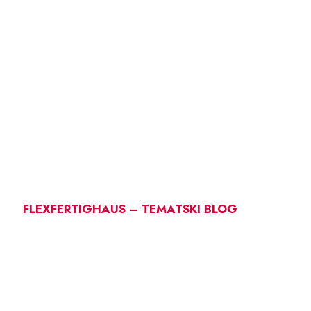
FLEXFERTIGHAUS – TEMATSKI BLOG