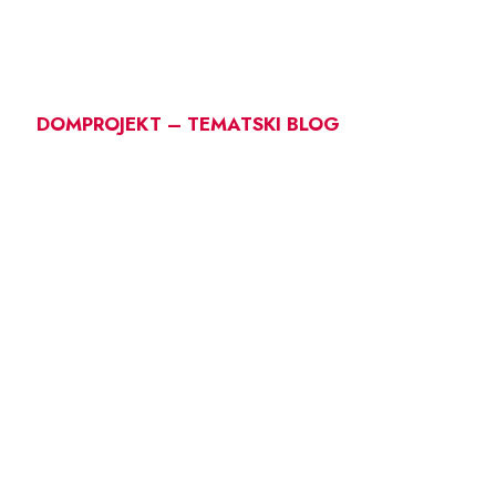
DOMPROJEKT – TEMATSKI BLOG