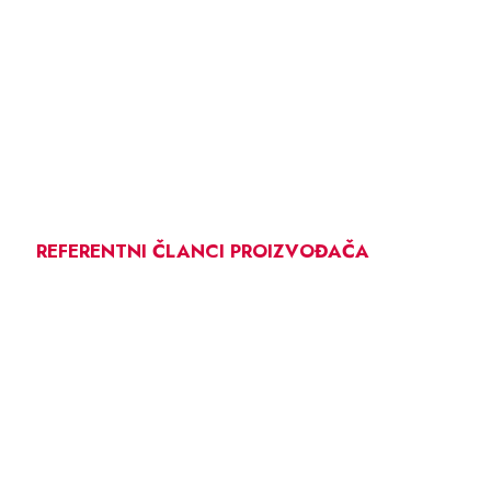
REFERENTNI ČLANCI PROIZVOĐAČA