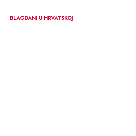
BLAGDANI U HRVATSKOJ