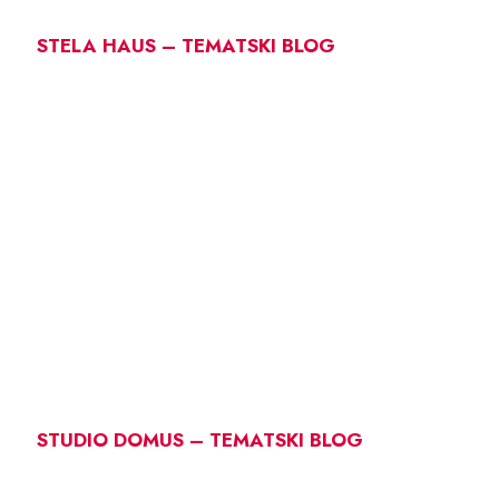
STELA HAUS – TEMATSKI BLOG
STUDIO DOMUS – TEMATSKI BLOG