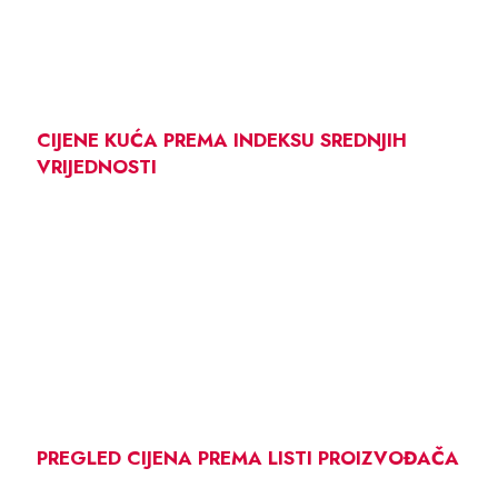
CIJENE KUĆA PREMA INDEKSU SREDNJIH
VRIJEDNOSTI
PREGLED CIJENA PREMA LISTI PROIZVOĐAČA