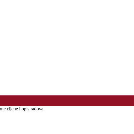
e cijene i opis radova