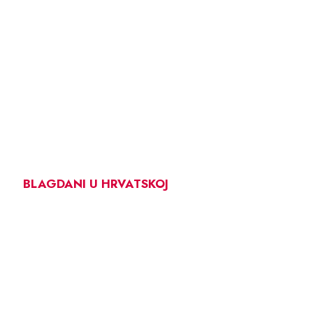
BLAGDANI U HRVATSKOJ