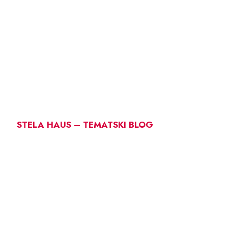
STELA HAUS – TEMATSKI BLOG