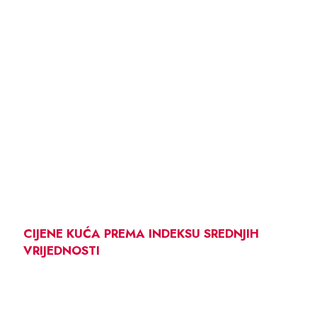
CIJENE KUĆA PREMA INDEKSU SREDNJIH
VRIJEDNOSTI