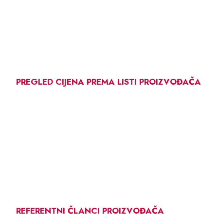
PREGLED CIJENA PREMA LISTI PROIZVOĐAČA
REFERENTNI ČLANCI PROIZVOĐAČA