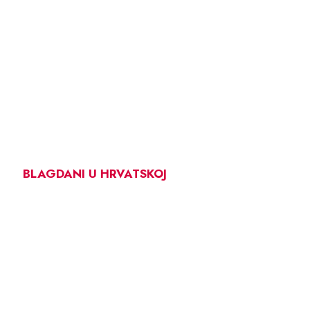
BLAGDANI U HRVATSKOJ