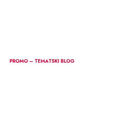
PROMO – TEMATSKI BLOG