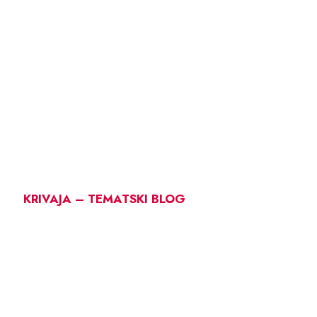
KRIVAJA – TEMATSKI BLOG