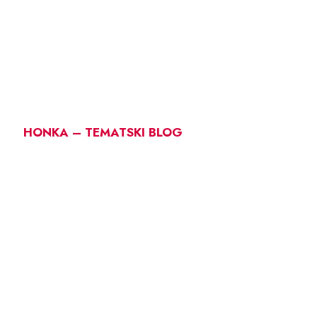
HONKA – TEMATSKI BLOG