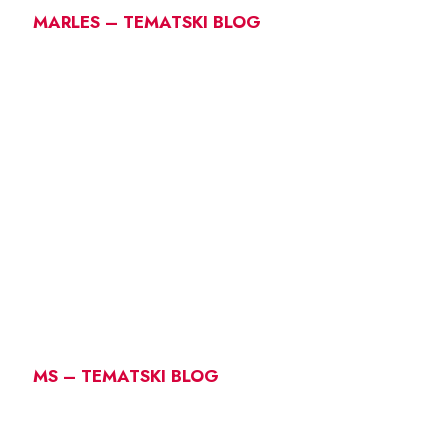
MARLES – TEMATSKI BLOG
MS – TEMATSKI BLOG