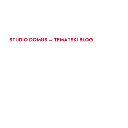
STUDIO DOMUS – TEMATSKI BLOG