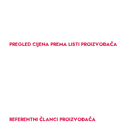
PREGLED CIJENA PREMA LISTI PROIZVOĐAČA
REFERENTNI ČLANCI PROIZVOĐAČA