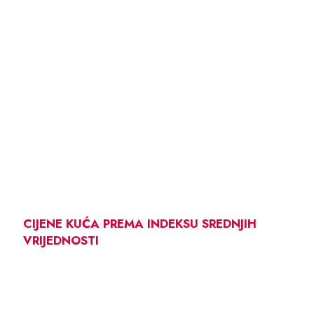
CIJENE KUĆA PREMA INDEKSU SREDNJIH
VRIJEDNOSTI