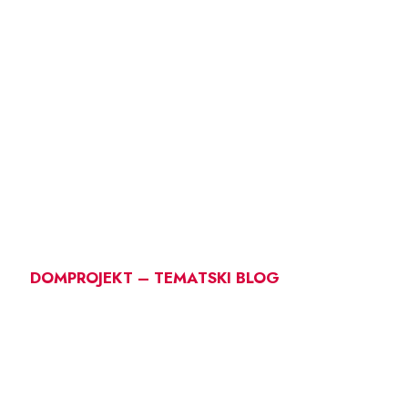
DOMPROJEKT – TEMATSKI BLOG