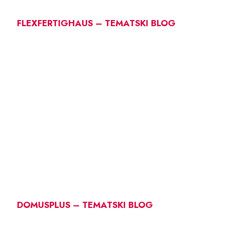
FLEXFERTIGHAUS – TEMATSKI BLOG
DOMUSPLUS – TEMATSKI BLOG