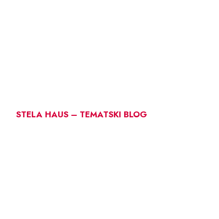
STELA HAUS – TEMATSKI BLOG