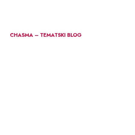
CHASMA – TEMATSKI BLOG