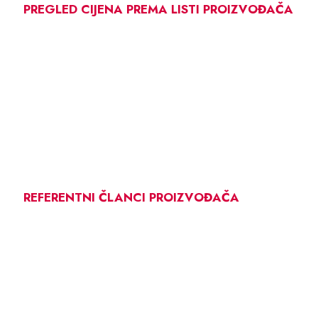
PREGLED CIJENA PREMA LISTI PROIZVOĐAČA
REFERENTNI ČLANCI PROIZVOĐAČA