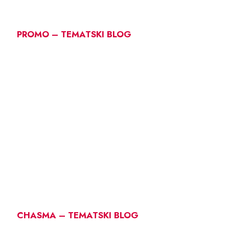
PROMO – TEMATSKI BLOG
CHASMA – TEMATSKI BLOG