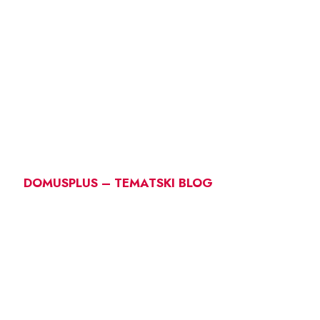
DOMUSPLUS – TEMATSKI BLOG