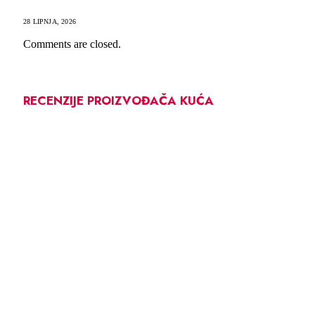
28 LIPNJA, 2026
Comments are closed.
RECENZIJE PROIZVOĐAČA KUĆA