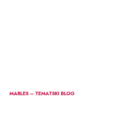
MARLES – TEMATSKI BLOG