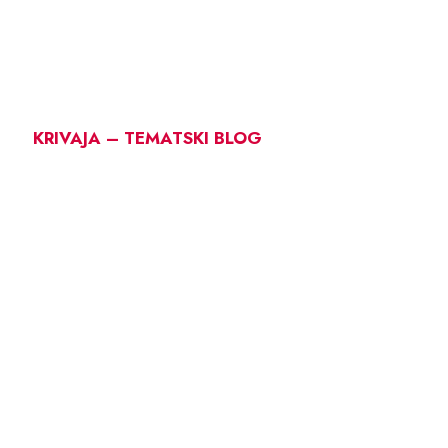
KRIVAJA – TEMATSKI BLOG