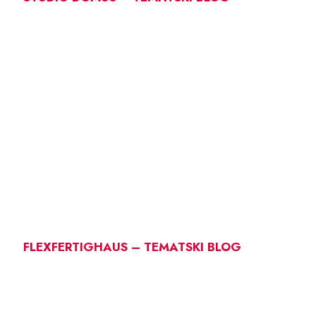
FLEXFERTIGHAUS – TEMATSKI BLOG