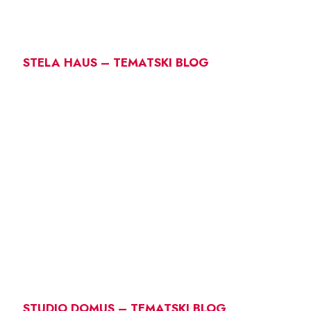
STELA HAUS – TEMATSKI BLOG
STUDIO DOMUS – TEMATSKI BLOG