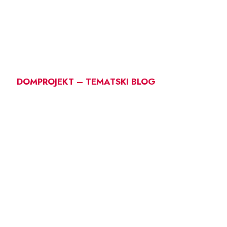
DOMPROJEKT – TEMATSKI BLOG