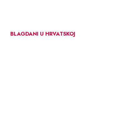
BLAGDANI U HRVATSKOJ