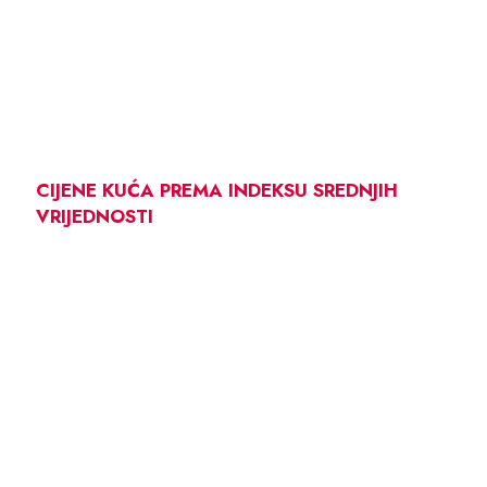
CIJENE KUĆA PREMA INDEKSU SREDNJIH
VRIJEDNOSTI