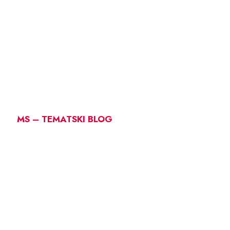
MS – TEMATSKI BLOG