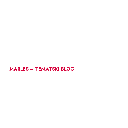
MARLES – TEMATSKI BLOG