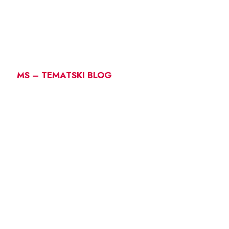
MS – TEMATSKI BLOG