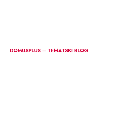
DOMUSPLUS – TEMATSKI BLOG