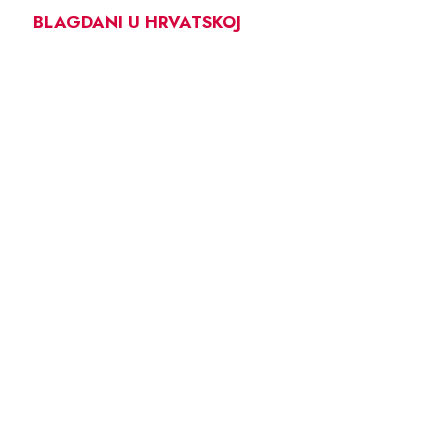
BLAGDANI U HRVATSKOJ