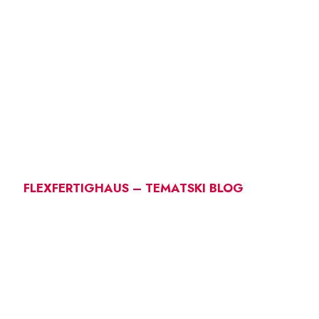
FLEXFERTIGHAUS – TEMATSKI BLOG