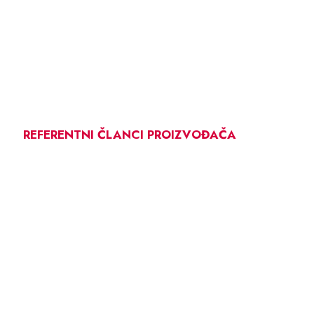
REFERENTNI ČLANCI PROIZVOĐAČA