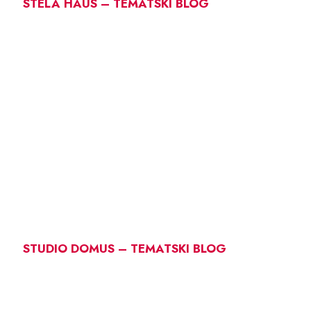
STELA HAUS – TEMATSKI BLOG
STUDIO DOMUS – TEMATSKI BLOG