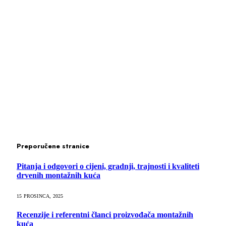
Preporučene stranice
Pitanja i odgovori o cijeni, gradnji, trajnosti i kvaliteti
drvenih montažnih kuća
15 PROSINCA, 2025
Recenzije i referentni članci proizvođača montažnih
kuća