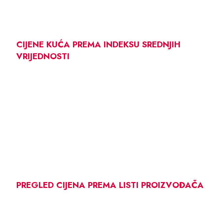
CIJENE KUĆA PREMA INDEKSU SREDNJIH
VRIJEDNOSTI
PREGLED CIJENA PREMA LISTI PROIZVOĐAČA