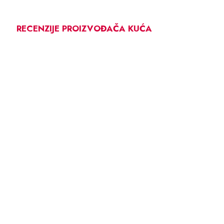
RECENZIJE PROIZVOĐAČA KUĆA