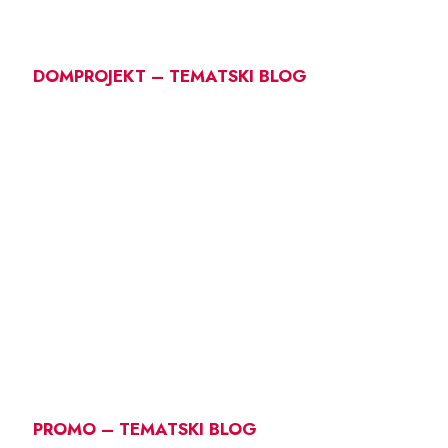
DOMPROJEKT – TEMATSKI BLOG
PROMO – TEMATSKI BLOG