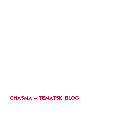
CHASMA – TEMATSKI BLOG