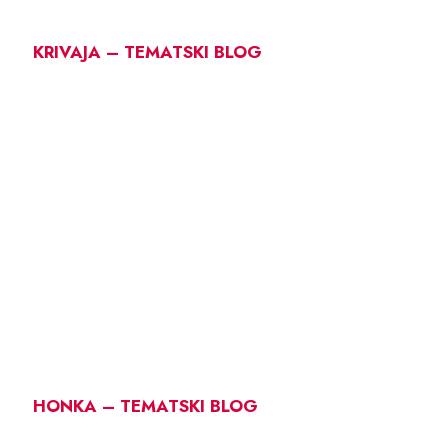
KRIVAJA – TEMATSKI BLOG
HONKA – TEMATSKI BLOG