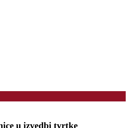
ice u izvedbi tvrtke