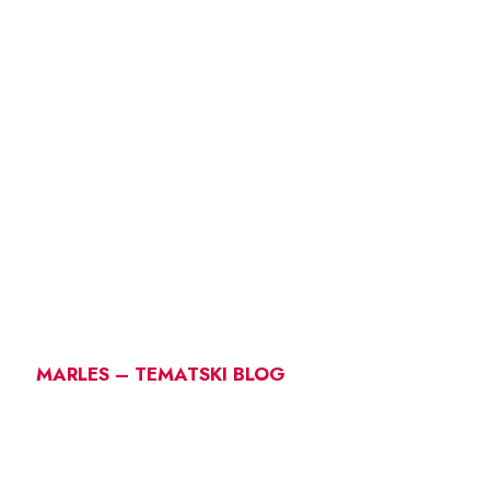
MARLES – TEMATSKI BLOG