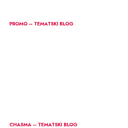
PROMO – TEMATSKI BLOG
CHASMA – TEMATSKI BLOG