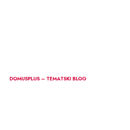
DOMUSPLUS – TEMATSKI BLOG