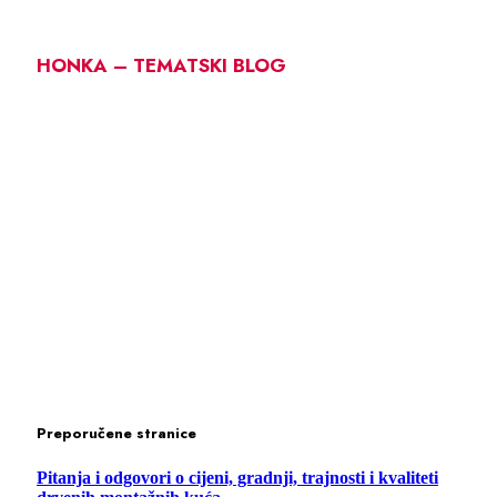
HONKA – TEMATSKI BLOG
Preporučene stranice
Pitanja i odgovori o cijeni, gradnji, trajnosti i kvaliteti