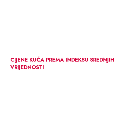
CIJENE KUĆA PREMA INDEKSU SREDNJIH
VRIJEDNOSTI