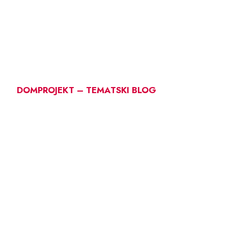
DOMPROJEKT – TEMATSKI BLOG