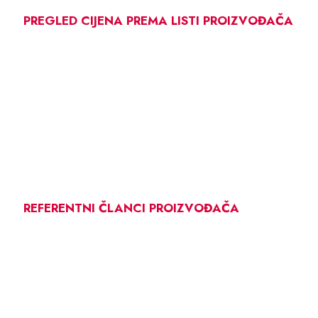
PREGLED CIJENA PREMA LISTI PROIZVOĐAČA
REFERENTNI ČLANCI PROIZVOĐAČA