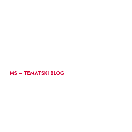
MS – TEMATSKI BLOG