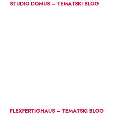
STUDIO DOMUS – TEMATSKI BLOG
FLEXFERTIGHAUS – TEMATSKI BLOG