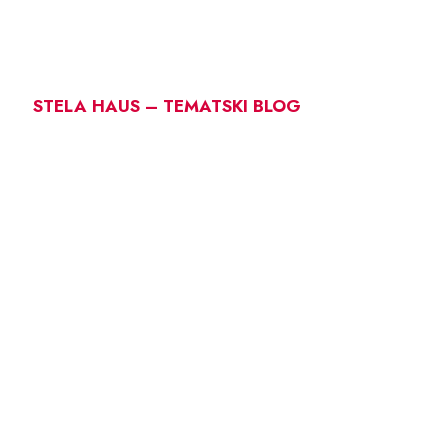
STELA HAUS – TEMATSKI BLOG