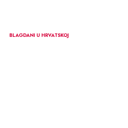
BLAGDANI U HRVATSKOJ