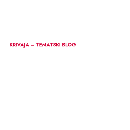
KRIVAJA – TEMATSKI BLOG