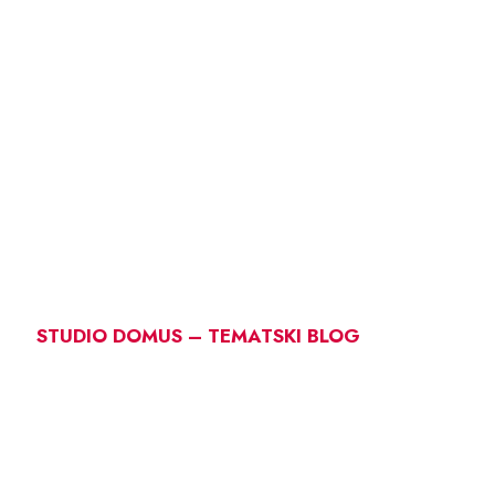
STUDIO DOMUS – TEMATSKI BLOG