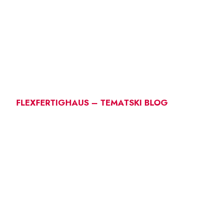
FLEXFERTIGHAUS – TEMATSKI BLOG