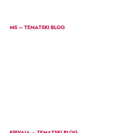
MS – TEMATSKI BLOG
KRIVAJA – TEMATSKI BLOG