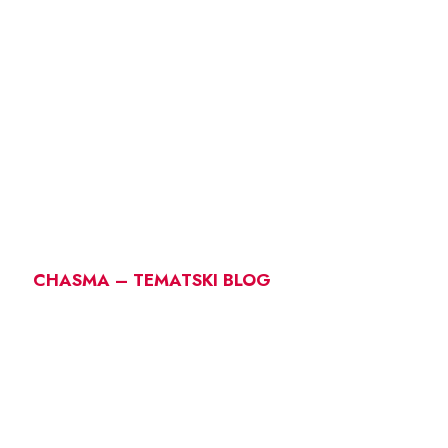
CHASMA – TEMATSKI BLOG