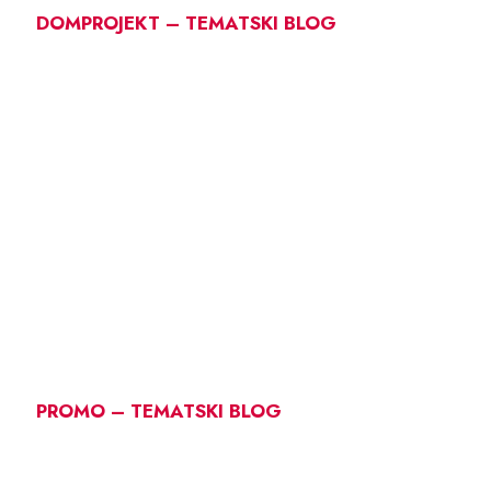
DOMPROJEKT – TEMATSKI BLOG
PROMO – TEMATSKI BLOG