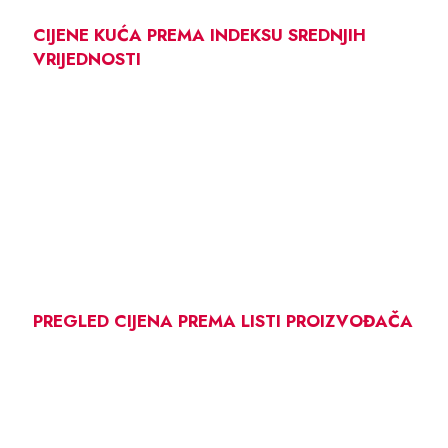
CIJENE KUĆA PREMA INDEKSU SREDNJIH
VRIJEDNOSTI
PREGLED CIJENA PREMA LISTI PROIZVOĐAČA