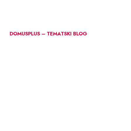
DOMUSPLUS – TEMATSKI BLOG