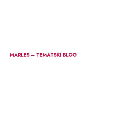
MARLES – TEMATSKI BLOG