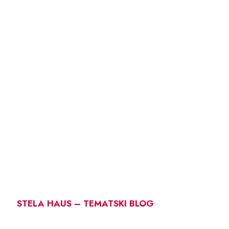
STELA HAUS – TEMATSKI BLOG