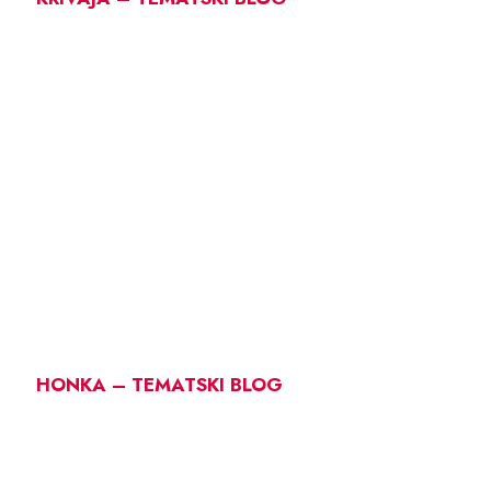
HONKA – TEMATSKI BLOG