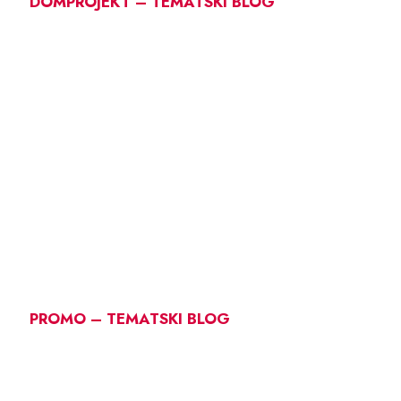
DOMPROJEKT – TEMATSKI BLOG
PROMO – TEMATSKI BLOG