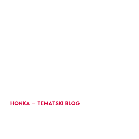
HONKA – TEMATSKI BLOG