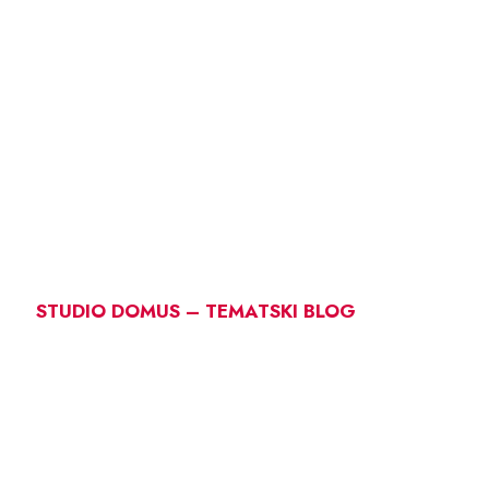
STUDIO DOMUS – TEMATSKI BLOG