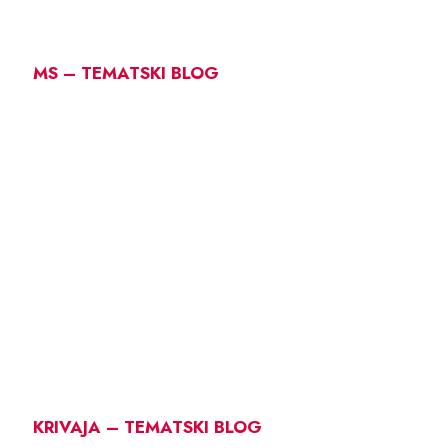
MS – TEMATSKI BLOG
KRIVAJA – TEMATSKI BLOG