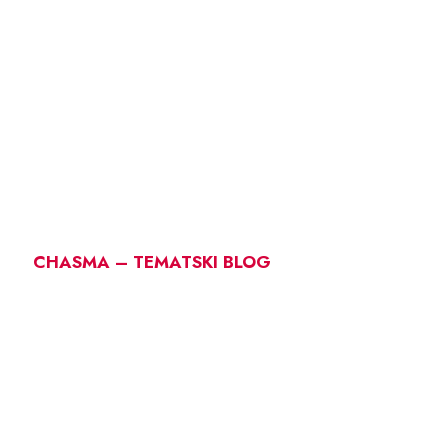
CHASMA – TEMATSKI BLOG