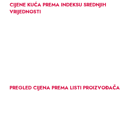
CIJENE KUĆA PREMA INDEKSU SREDNJIH
VRIJEDNOSTI
PREGLED CIJENA PREMA LISTI PROIZVOĐAČA