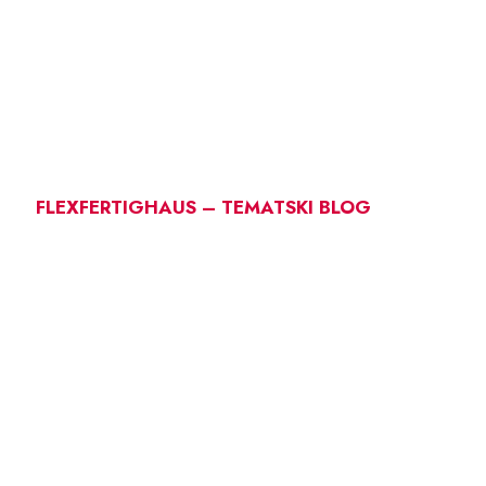
FLEXFERTIGHAUS – TEMATSKI BLOG