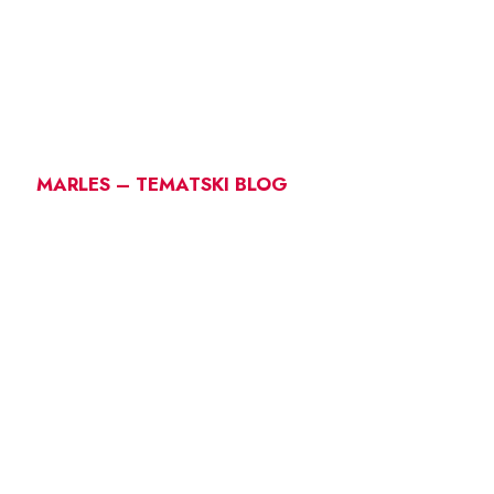
MARLES – TEMATSKI BLOG