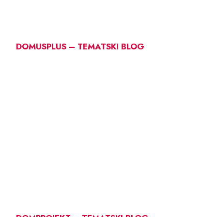
DOMUSPLUS – TEMATSKI BLOG