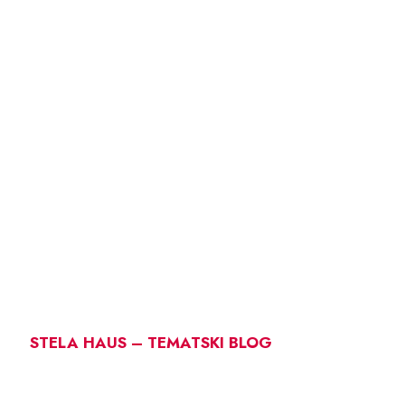
STELA HAUS – TEMATSKI BLOG