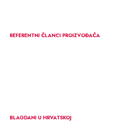
REFERENTNI ČLANCI PROIZVOĐAČA
BLAGDANI U HRVATSKOJ