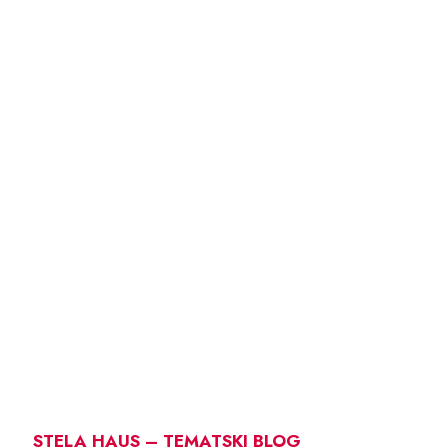
STELA HAUS – TEMATSKI BLOG