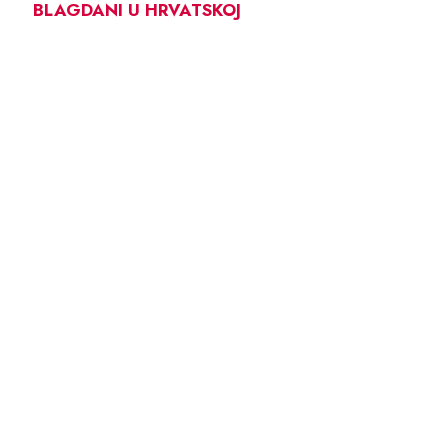
BLAGDANI U HRVATSKOJ