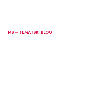
MS – TEMATSKI BLOG