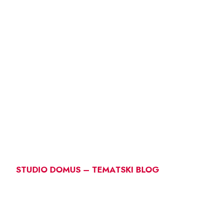
STUDIO DOMUS – TEMATSKI BLOG