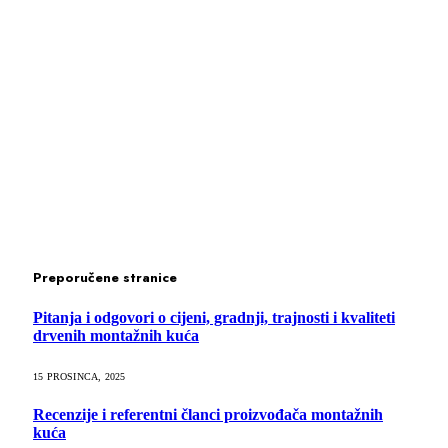
Preporučene stranice
Pitanja i odgovori o cijeni, gradnji, trajnosti i kvaliteti
drvenih montažnih kuća
15 PROSINCA, 2025
Recenzije i referentni članci proizvođača montažnih
kuća