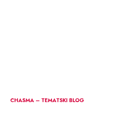
CHASMA – TEMATSKI BLOG