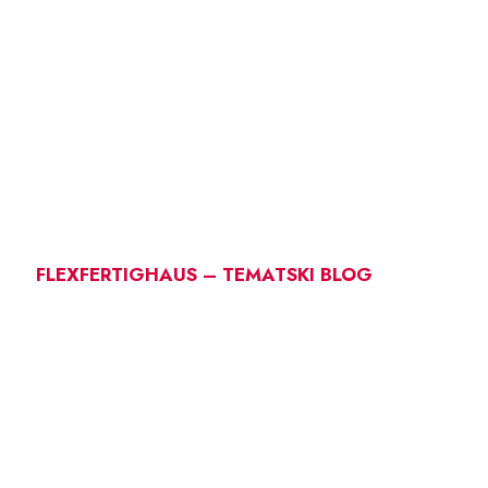
FLEXFERTIGHAUS – TEMATSKI BLOG