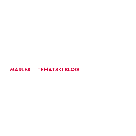
MARLES – TEMATSKI BLOG