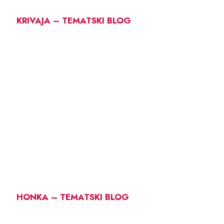
KRIVAJA – TEMATSKI BLOG
HONKA – TEMATSKI BLOG