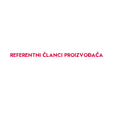
REFERENTNI ČLANCI PROIZVOĐAČA