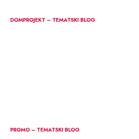
DOMPROJEKT – TEMATSKI BLOG
PROMO – TEMATSKI BLOG