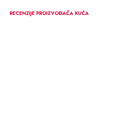
RECENZIJE PROIZVOĐAČA KUĆA