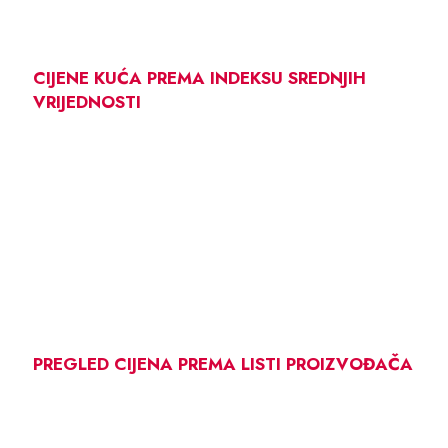
CIJENE KUĆA PREMA INDEKSU SREDNJIH
VRIJEDNOSTI
PREGLED CIJENA PREMA LISTI PROIZVOĐAČA