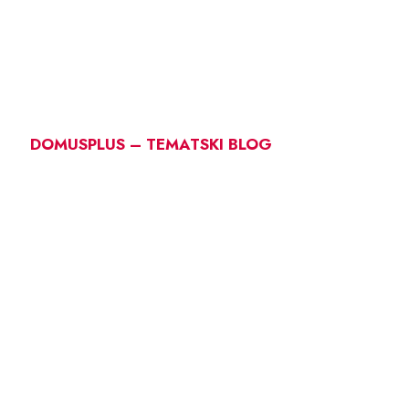
DOMUSPLUS – TEMATSKI BLOG