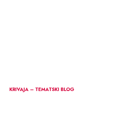
KRIVAJA – TEMATSKI BLOG