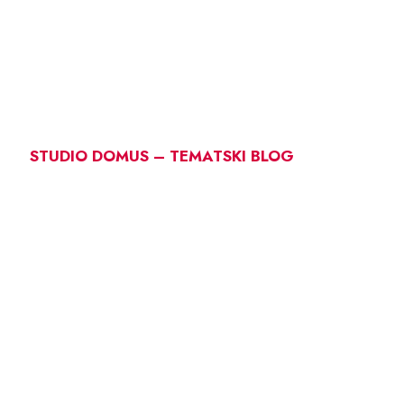
STUDIO DOMUS – TEMATSKI BLOG