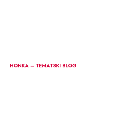
HONKA – TEMATSKI BLOG