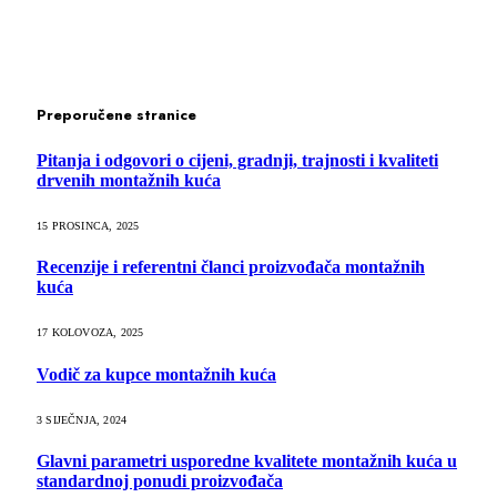
Preporučene stranice
Pitanja i odgovori o cijeni, gradnji, trajnosti i kvaliteti
drvenih montažnih kuća
15 PROSINCA, 2025
Recenzije i referentni članci proizvođača montažnih
kuća
17 KOLOVOZA, 2025
Vodič za kupce montažnih kuća
3 SIJEČNJA, 2024
Glavni parametri usporedne kvalitete montažnih kuća u
standardnoj ponudi proizvođača