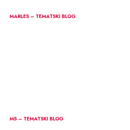
MARLES – TEMATSKI BLOG
MS – TEMATSKI BLOG