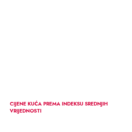
CIJENE KUĆA PREMA INDEKSU SREDNJIH
VRIJEDNOSTI