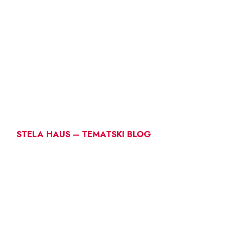
STELA HAUS – TEMATSKI BLOG