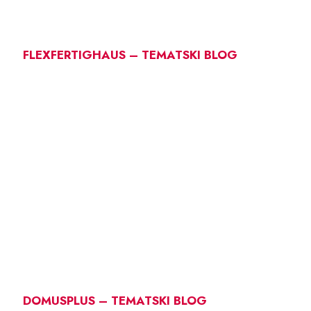
FLEXFERTIGHAUS – TEMATSKI BLOG
DOMUSPLUS – TEMATSKI BLOG