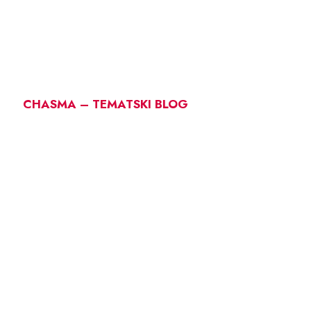
CHASMA – TEMATSKI BLOG