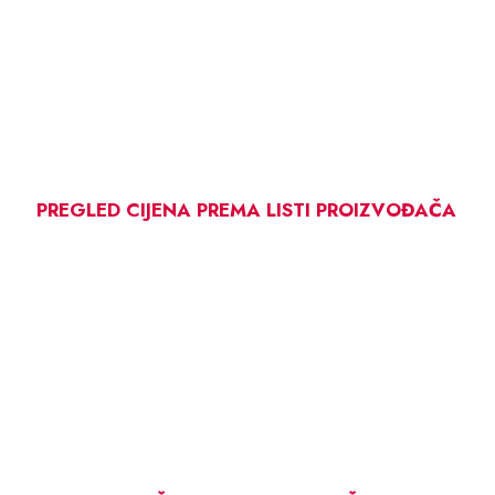
PREGLED CIJENA PREMA LISTI PROIZVOĐAČA