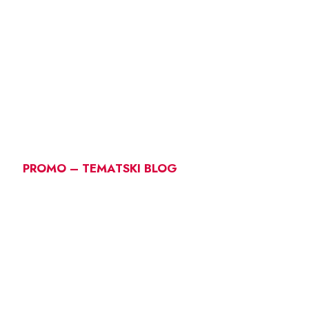
PROMO – TEMATSKI BLOG