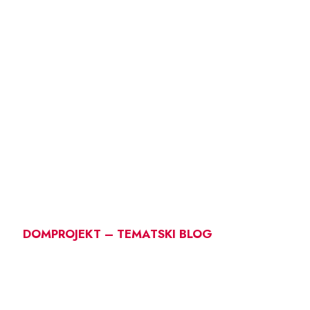
DOMPROJEKT – TEMATSKI BLOG