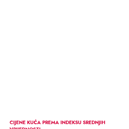
CIJENE KUĆA PREMA INDEKSU SREDNJIH