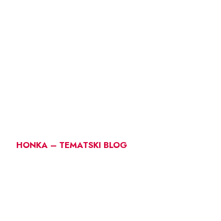
HONKA – TEMATSKI BLOG