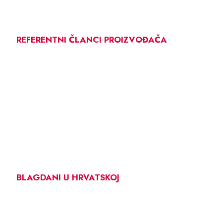
REFERENTNI ČLANCI PROIZVOĐAČA
BLAGDANI U HRVATSKOJ