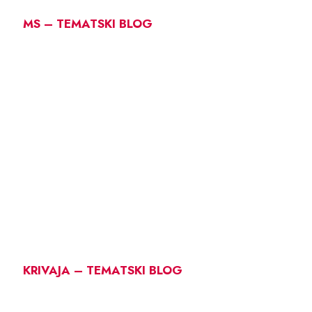
MS – TEMATSKI BLOG
KRIVAJA – TEMATSKI BLOG