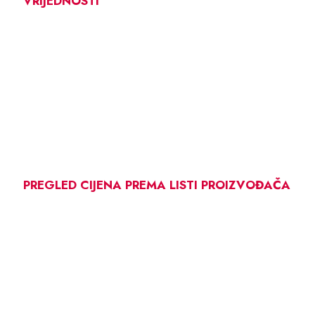
VRIJEDNOSTI
PREGLED CIJENA PREMA LISTI PROIZVOĐAČA