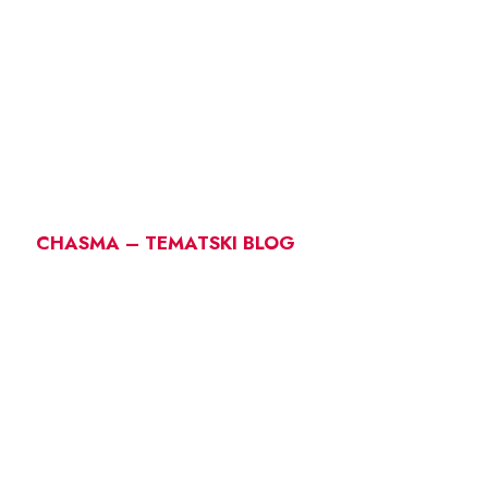
CHASMA – TEMATSKI BLOG