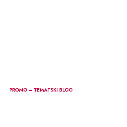
PROMO – TEMATSKI BLOG