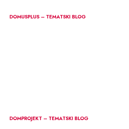
DOMUSPLUS – TEMATSKI BLOG
DOMPROJEKT – TEMATSKI BLOG