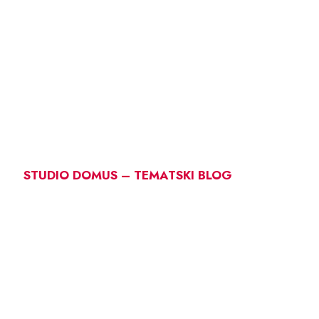
STUDIO DOMUS – TEMATSKI BLOG