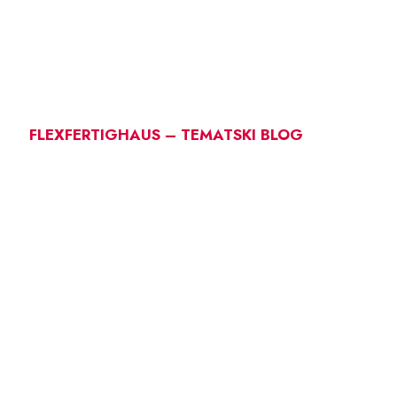
FLEXFERTIGHAUS – TEMATSKI BLOG