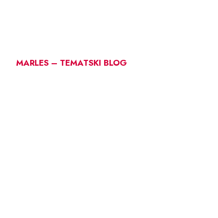
MARLES – TEMATSKI BLOG