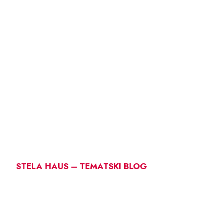
STELA HAUS – TEMATSKI BLOG