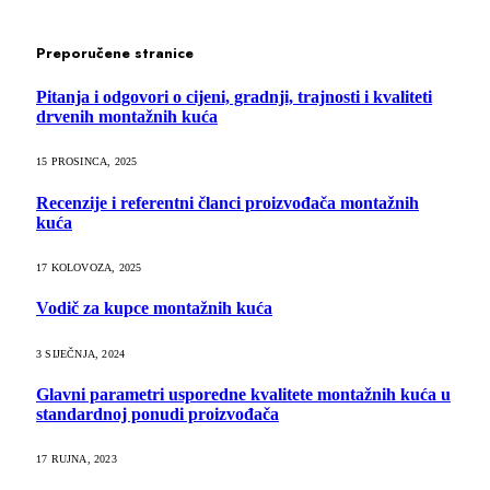
Preporučene stranice
Pitanja i odgovori o cijeni, gradnji, trajnosti i kvaliteti
drvenih montažnih kuća
15 PROSINCA, 2025
Recenzije i referentni članci proizvođača montažnih
kuća
17 KOLOVOZA, 2025
Vodič za kupce montažnih kuća
3 SIJEČNJA, 2024
Glavni parametri usporedne kvalitete montažnih kuća u
standardnoj ponudi proizvođača
17 RUJNA, 2023