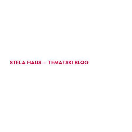
STELA HAUS – TEMATSKI BLOG