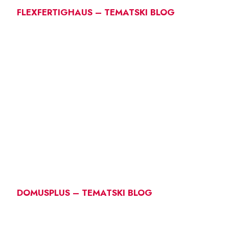
FLEXFERTIGHAUS – TEMATSKI BLOG
DOMUSPLUS – TEMATSKI BLOG