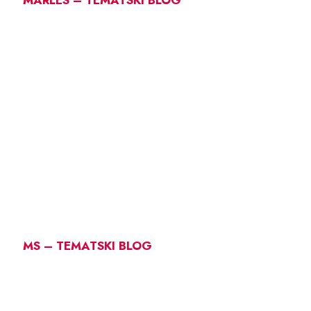
MARLES – TEMATSKI BLOG
MS – TEMATSKI BLOG