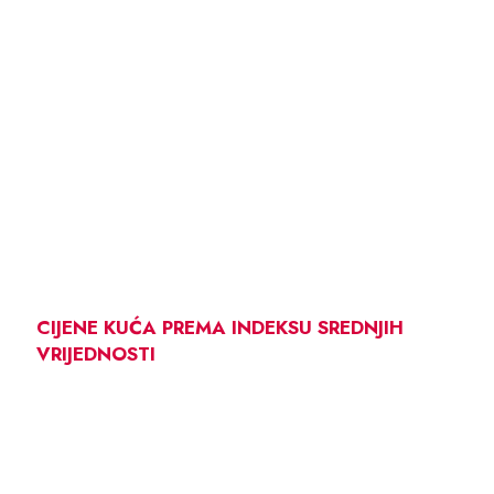
CIJENE KUĆA PREMA INDEKSU SREDNJIH
VRIJEDNOSTI