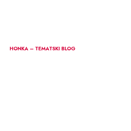
HONKA – TEMATSKI BLOG