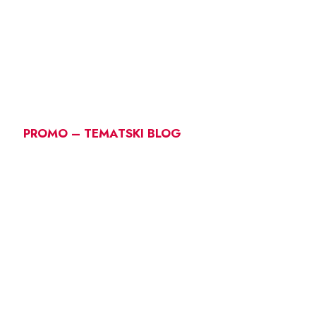
PROMO – TEMATSKI BLOG