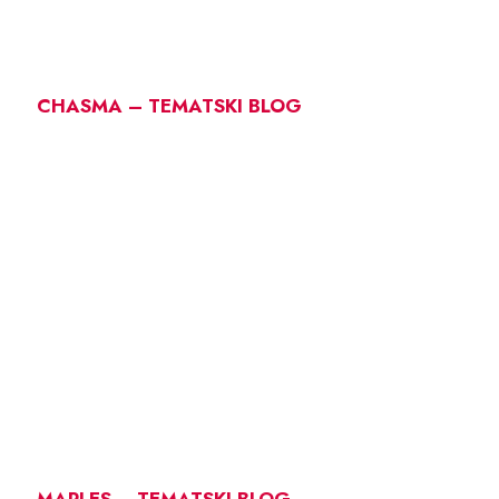
CHASMA – TEMATSKI BLOG