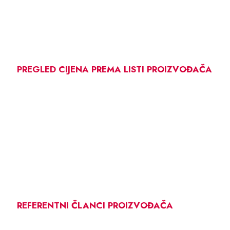
PREGLED CIJENA PREMA LISTI PROIZVOĐAČA
REFERENTNI ČLANCI PROIZVOĐAČA