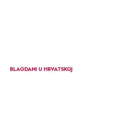
BLAGDANI U HRVATSKOJ