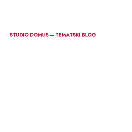
STUDIO DOMUS – TEMATSKI BLOG