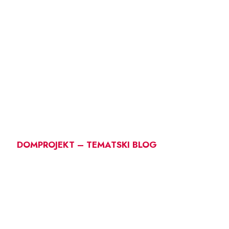
DOMPROJEKT – TEMATSKI BLOG