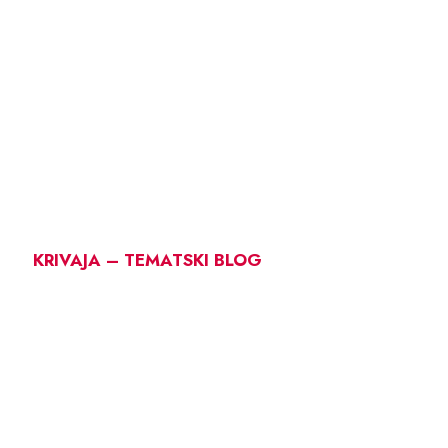
KRIVAJA – TEMATSKI BLOG