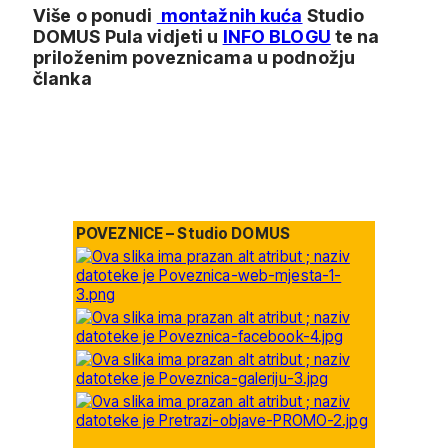
Više o ponudi
montažnih kuća
Studio
DOMUS Pula vidjeti u
INFO BLOGU
te na
priloženim poveznicama u podnožju
članka
POVEZNICE – Studio DOMUS