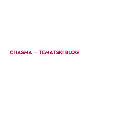
CHASMA – TEMATSKI BLOG