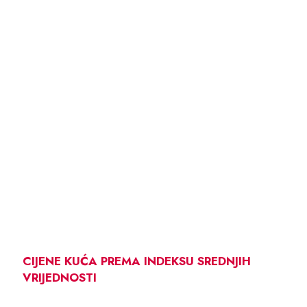
CIJENE KUĆA PREMA INDEKSU SREDNJIH
VRIJEDNOSTI