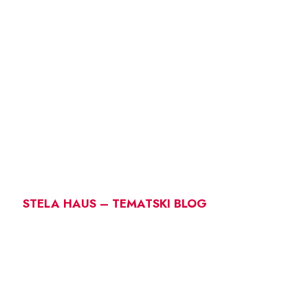
STELA HAUS – TEMATSKI BLOG