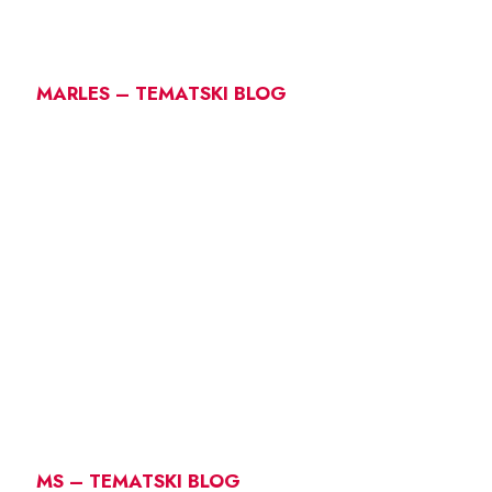
MARLES – TEMATSKI BLOG
MS – TEMATSKI BLOG