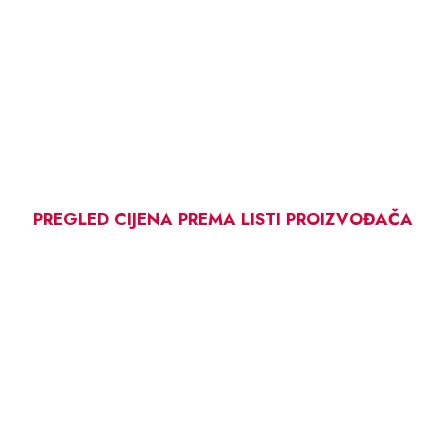
PREGLED CIJENA PREMA LISTI PROIZVOĐAČA