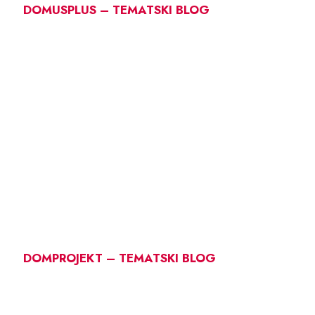
DOMUSPLUS – TEMATSKI BLOG
DOMPROJEKT – TEMATSKI BLOG