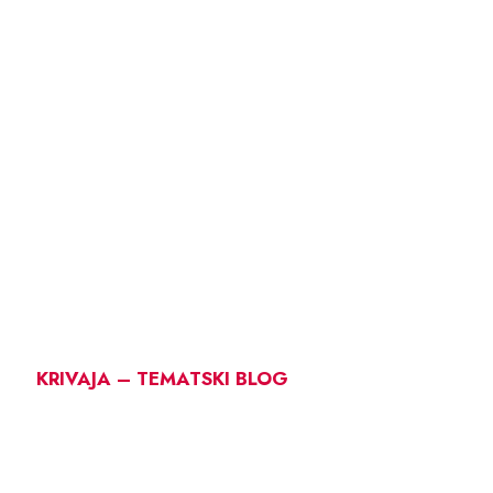
KRIVAJA – TEMATSKI BLOG