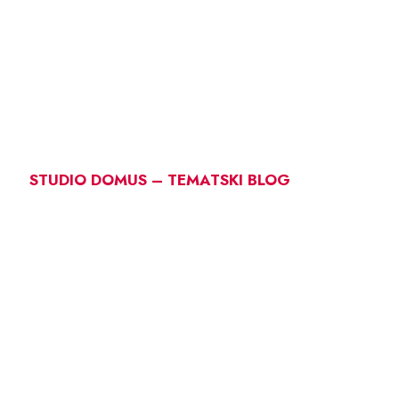
STUDIO DOMUS – TEMATSKI BLOG