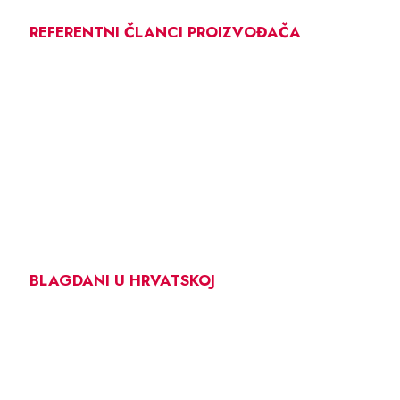
REFERENTNI ČLANCI PROIZVOĐAČA
BLAGDANI U HRVATSKOJ