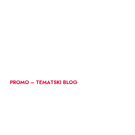
PROMO – TEMATSKI BLOG