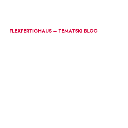
FLEXFERTIGHAUS – TEMATSKI BLOG