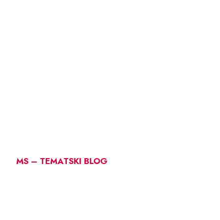
MS – TEMATSKI BLOG