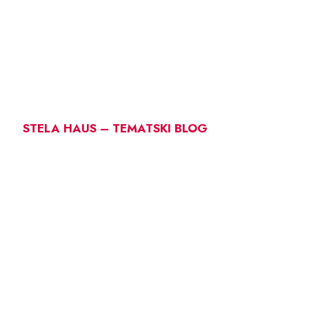
STELA HAUS – TEMATSKI BLOG