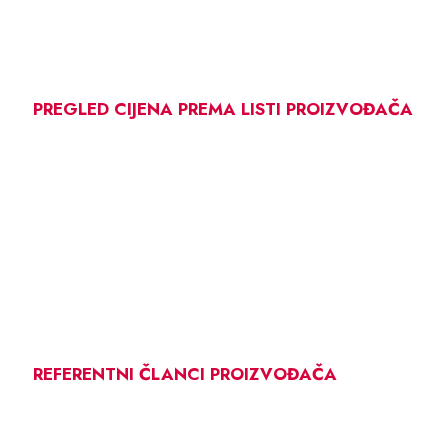
PREGLED CIJENA PREMA LISTI PROIZVOĐAČA
REFERENTNI ČLANCI PROIZVOĐAČA