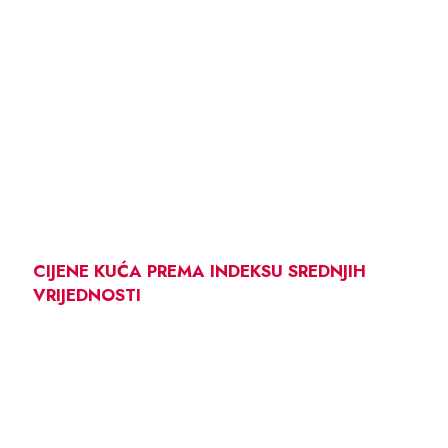
CIJENE KUĆA PREMA INDEKSU SREDNJIH
VRIJEDNOSTI