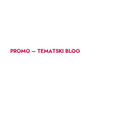
PROMO – TEMATSKI BLOG