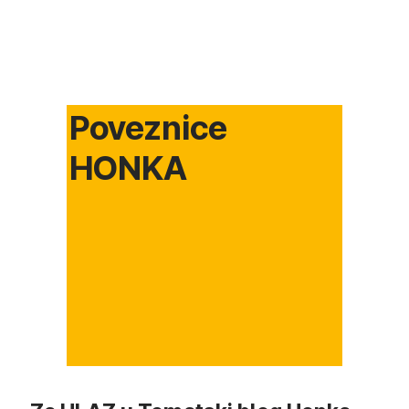
Poveznice
HONKA