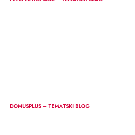
DOMUSPLUS – TEMATSKI BLOG