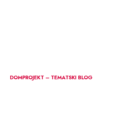
DOMPROJEKT – TEMATSKI BLOG