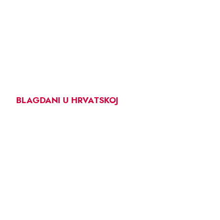
BLAGDANI U HRVATSKOJ