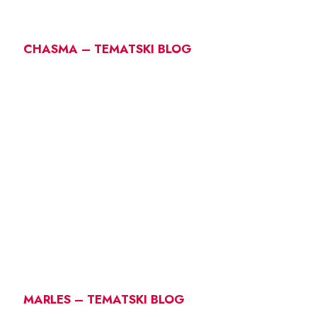
CHASMA – TEMATSKI BLOG
MARLES – TEMATSKI BLOG