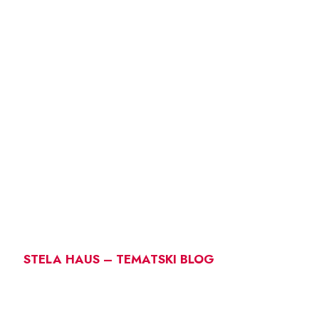
STELA HAUS – TEMATSKI BLOG