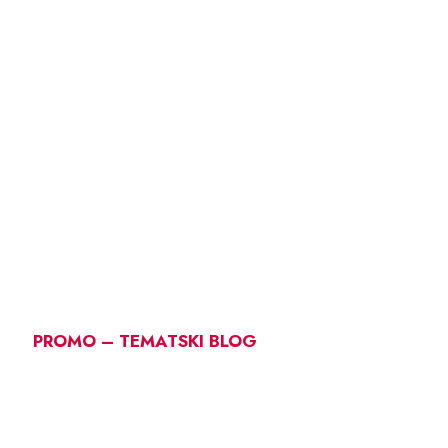
PROMO – TEMATSKI BLOG