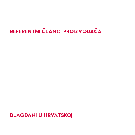
REFERENTNI ČLANCI PROIZVOĐAČA
BLAGDANI U HRVATSKOJ