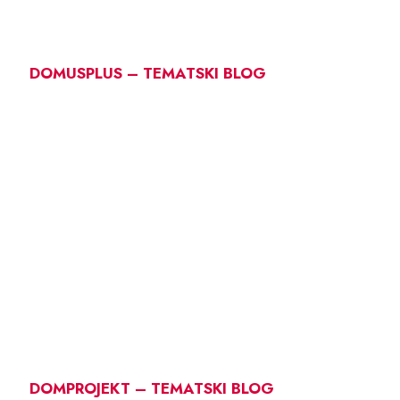
DOMUSPLUS – TEMATSKI BLOG
DOMPROJEKT – TEMATSKI BLOG