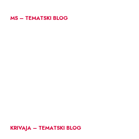
MS – TEMATSKI BLOG
KRIVAJA – TEMATSKI BLOG