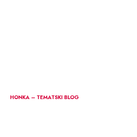
HONKA – TEMATSKI BLOG