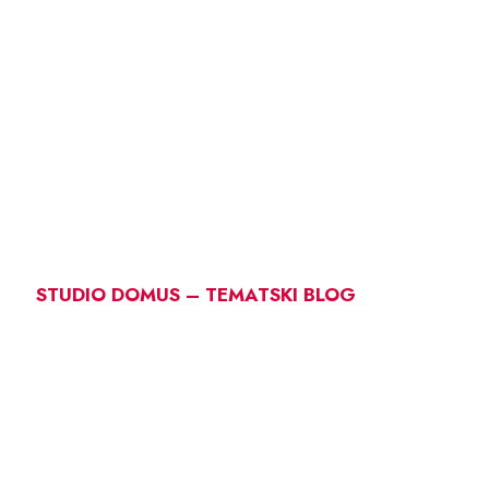
STUDIO DOMUS – TEMATSKI BLOG