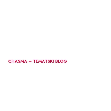
CHASMA – TEMATSKI BLOG