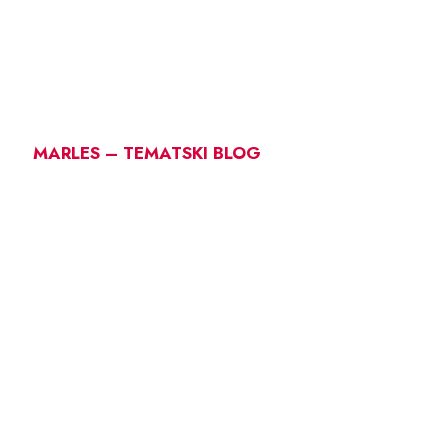
MARLES – TEMATSKI BLOG