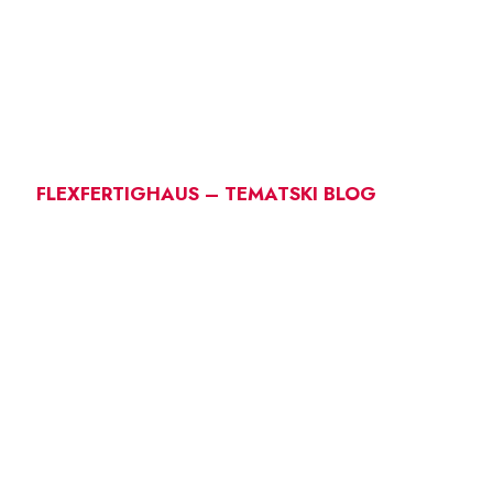
FLEXFERTIGHAUS – TEMATSKI BLOG