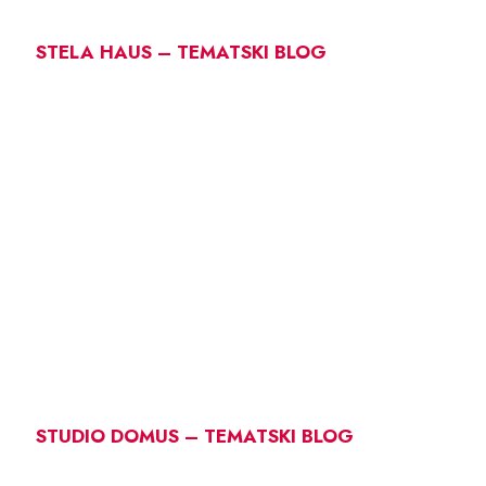
STELA HAUS – TEMATSKI BLOG
STUDIO DOMUS – TEMATSKI BLOG