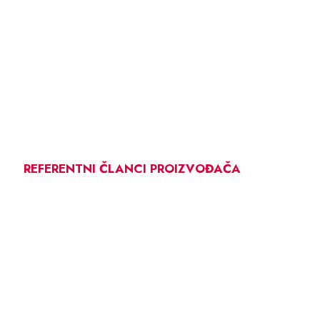
REFERENTNI ČLANCI PROIZVOĐAČA