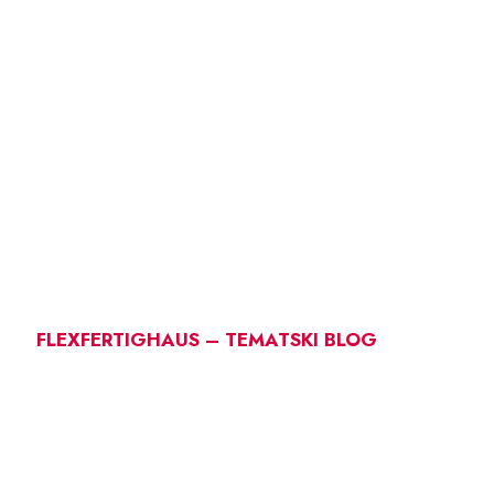
FLEXFERTIGHAUS – TEMATSKI BLOG