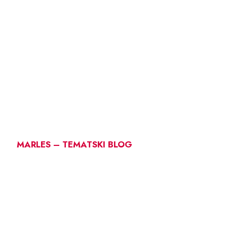
MARLES – TEMATSKI BLOG