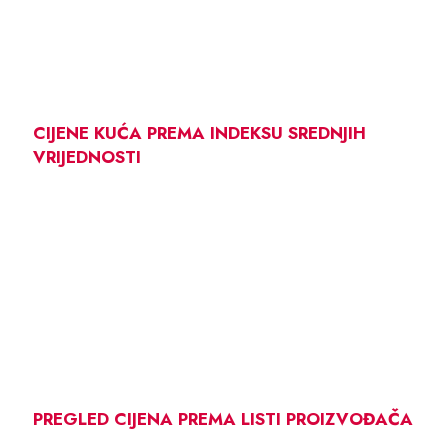
CIJENE KUĆA PREMA INDEKSU SREDNJIH
VRIJEDNOSTI
PREGLED CIJENA PREMA LISTI PROIZVOĐAČA