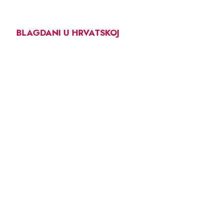
BLAGDANI U HRVATSKOJ