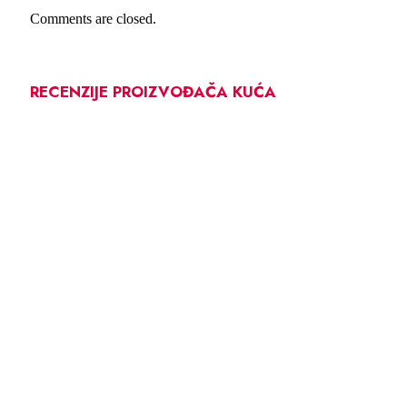
Comments are closed.
RECENZIJE PROIZVOĐAČA KUĆA