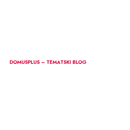
DOMUSPLUS – TEMATSKI BLOG