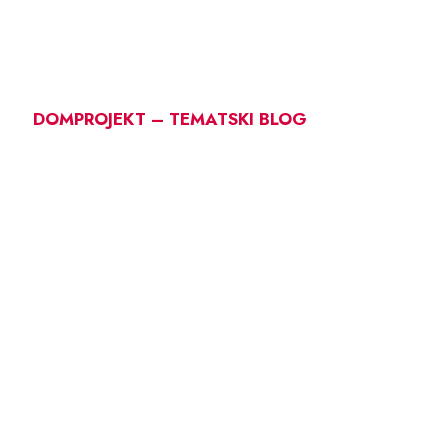
DOMPROJEKT – TEMATSKI BLOG