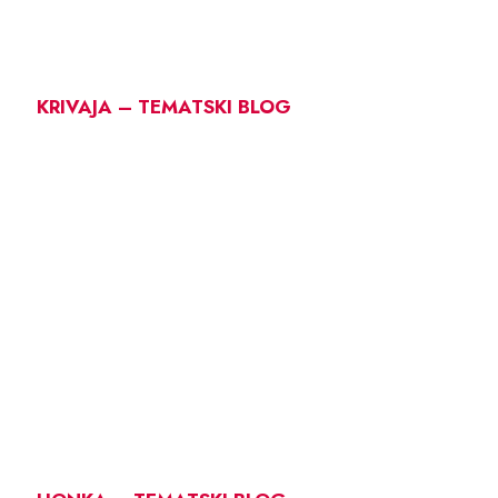
KRIVAJA – TEMATSKI BLOG