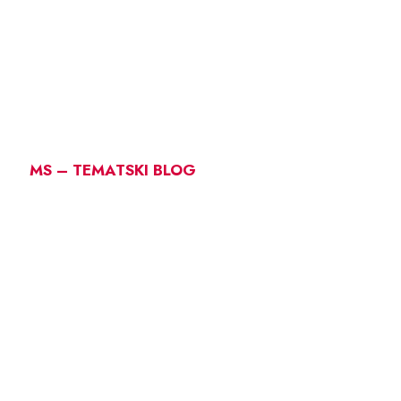
MS – TEMATSKI BLOG