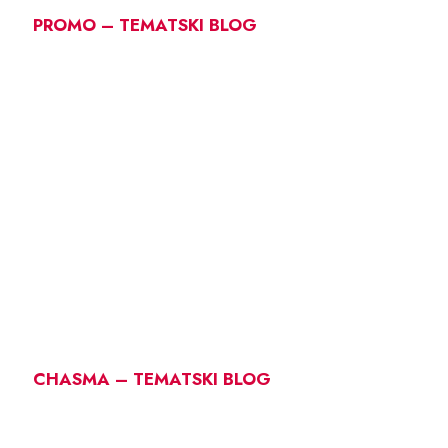
PROMO – TEMATSKI BLOG
CHASMA – TEMATSKI BLOG