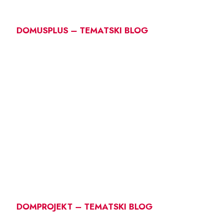
DOMUSPLUS – TEMATSKI BLOG
DOMPROJEKT – TEMATSKI BLOG