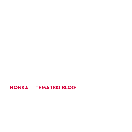
HONKA – TEMATSKI BLOG