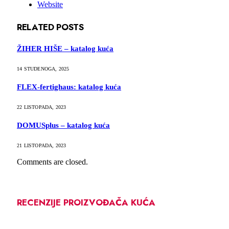
Website
RELATED
POSTS
ŽIHER HIŠE – katalog kuća
14 STUDENOGA, 2025
FLEX-fertighaus: katalog kuća
22 LISTOPADA, 2023
DOMUSplus – katalog kuća
21 LISTOPADA, 2023
Comments are closed.
RECENZIJE PROIZVOĐAČA KUĆA