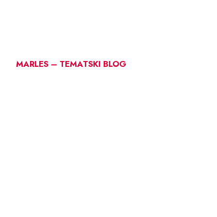
MARLES – TEMATSKI BLOG