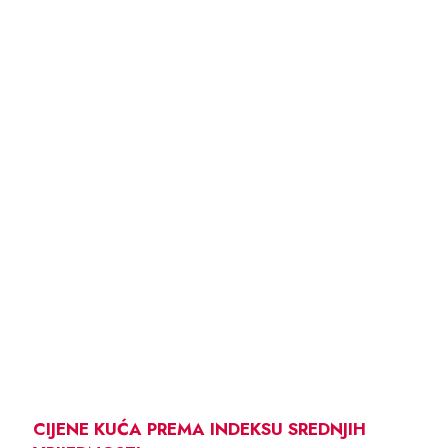
CIJENE KUĆA PREMA INDEKSU SREDNJIH