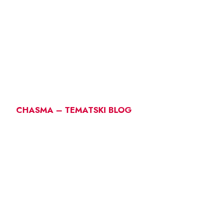
CHASMA – TEMATSKI BLOG