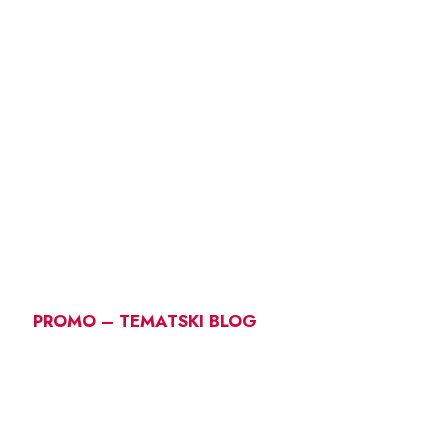
PROMO – TEMATSKI BLOG