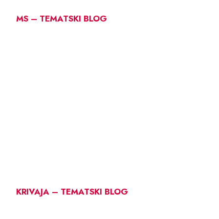
MS – TEMATSKI BLOG
KRIVAJA – TEMATSKI BLOG