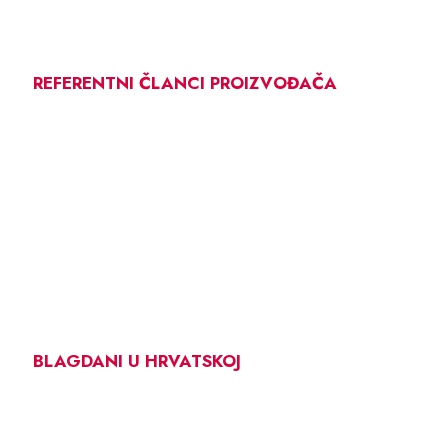
REFERENTNI ČLANCI PROIZVOĐAČA
BLAGDANI U HRVATSKOJ