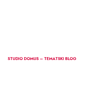
STUDIO DOMUS – TEMATSKI BLOG