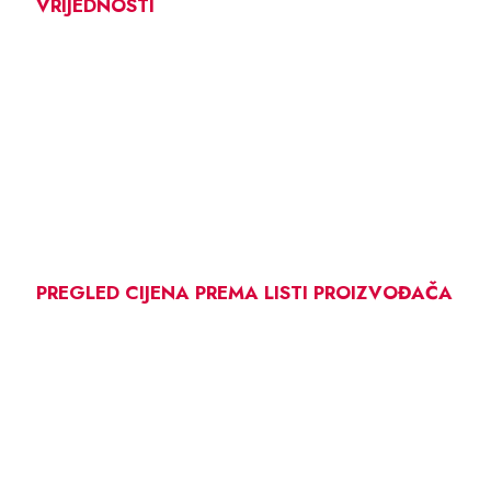
VRIJEDNOSTI
PREGLED CIJENA PREMA LISTI PROIZVOĐAČA