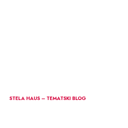
STELA HAUS – TEMATSKI BLOG