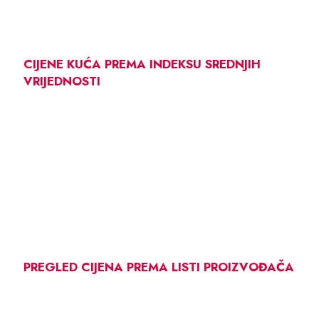
CIJENE KUĆA PREMA INDEKSU SREDNJIH
VRIJEDNOSTI
PREGLED CIJENA PREMA LISTI PROIZVOĐAČA