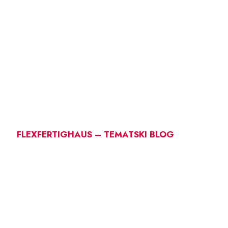
FLEXFERTIGHAUS – TEMATSKI BLOG