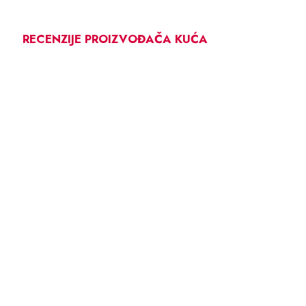
RECENZIJE PROIZVOĐAČA KUĆA