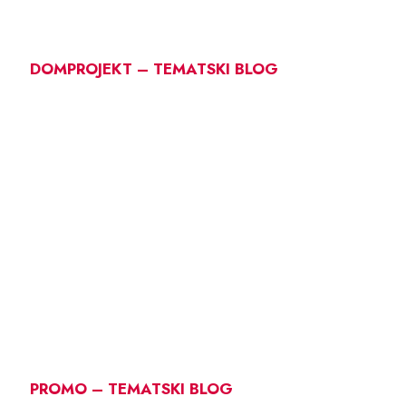
DOMPROJEKT – TEMATSKI BLOG
PROMO – TEMATSKI BLOG