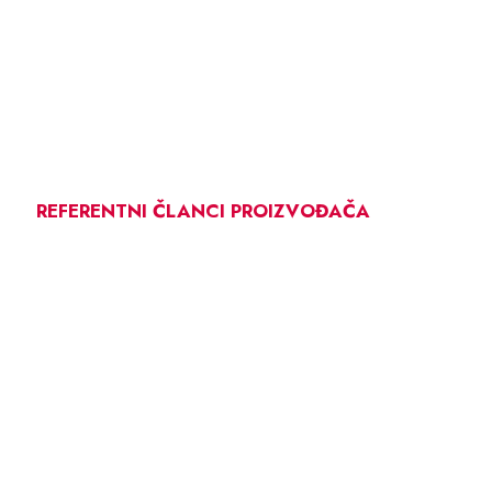
REFERENTNI ČLANCI PROIZVOĐAČA