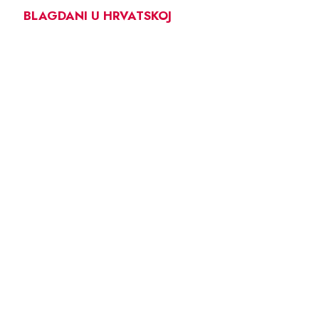
BLAGDANI U HRVATSKOJ