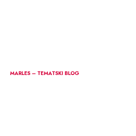
MARLES – TEMATSKI BLOG