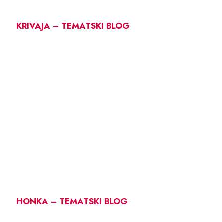
KRIVAJA – TEMATSKI BLOG
HONKA – TEMATSKI BLOG