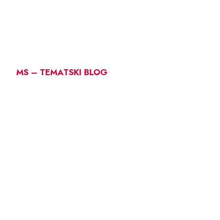
MS – TEMATSKI BLOG