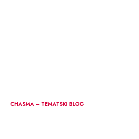
CHASMA – TEMATSKI BLOG