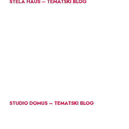
STELA HAUS – TEMATSKI BLOG
STUDIO DOMUS – TEMATSKI BLOG