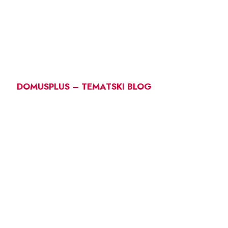
DOMUSPLUS – TEMATSKI BLOG