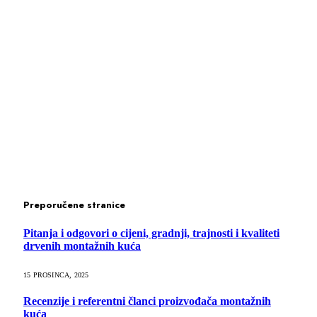
Preporučene stranice
Pitanja i odgovori o cijeni, gradnji, trajnosti i kvaliteti
drvenih montažnih kuća
15 PROSINCA, 2025
Recenzije i referentni članci proizvođača montažnih
kuća