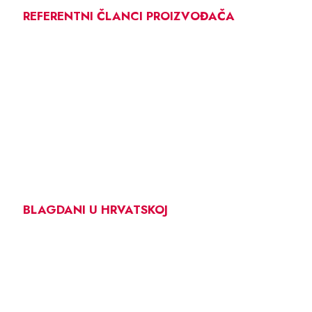
REFERENTNI ČLANCI PROIZVOĐAČA
BLAGDANI U HRVATSKOJ