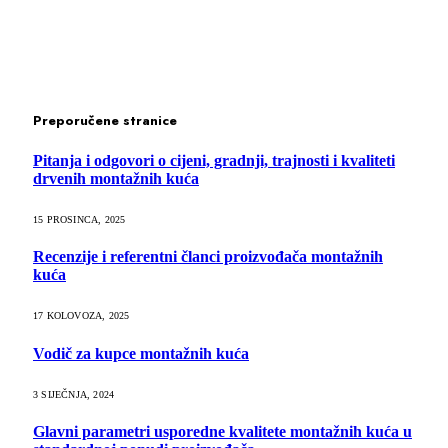
Preporučene stranice
Pitanja i odgovori o cijeni, gradnji, trajnosti i kvaliteti
drvenih montažnih kuća
15 PROSINCA, 2025
Recenzije i referentni članci proizvođača montažnih
kuća
17 KOLOVOZA, 2025
Vodič za kupce montažnih kuća
3 SIJEČNJA, 2024
Glavni parametri usporedne kvalitete montažnih kuća u