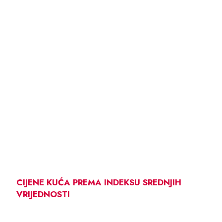
CIJENE KUĆA PREMA INDEKSU SREDNJIH
VRIJEDNOSTI