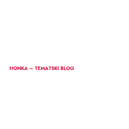
HONKA – TEMATSKI BLOG