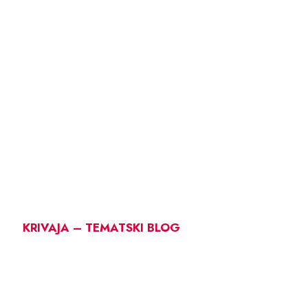
KRIVAJA – TEMATSKI BLOG