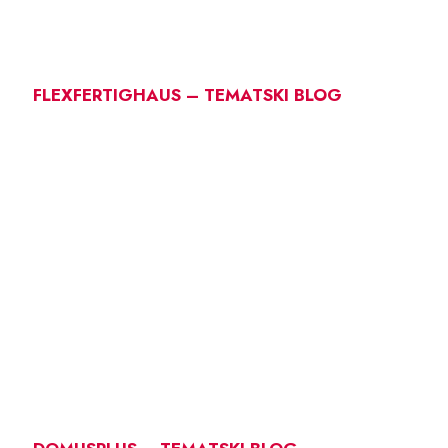
FLEXFERTIGHAUS – TEMATSKI BLOG