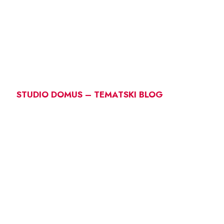
STUDIO DOMUS – TEMATSKI BLOG