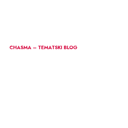
CHASMA – TEMATSKI BLOG