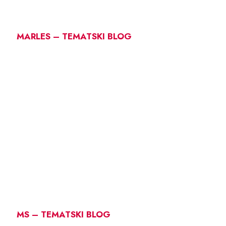
MARLES – TEMATSKI BLOG
MS – TEMATSKI BLOG