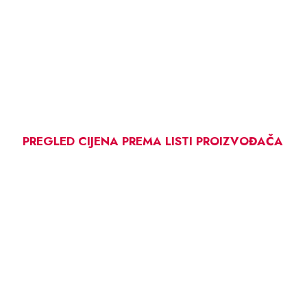
PREGLED CIJENA PREMA LISTI PROIZVOĐAČA