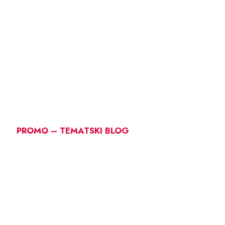
PROMO – TEMATSKI BLOG