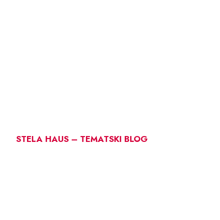
STELA HAUS – TEMATSKI BLOG