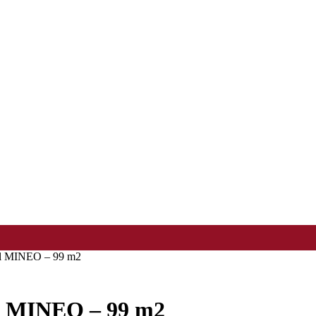
l MINEO – 99 m2
l MINEO – 99 m2