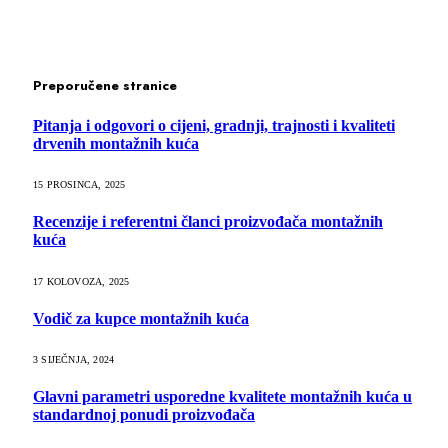
Preporučene stranice
Pitanja i odgovori o cijeni, gradnji, trajnosti i kvaliteti
drvenih montažnih kuća
15 PROSINCA, 2025
Recenzije i referentni članci proizvođača montažnih
kuća
17 KOLOVOZA, 2025
Vodič za kupce montažnih kuća
3 SIJEČNJA, 2024
Glavni parametri usporedne kvalitete montažnih kuća u
standardnoj ponudi proizvođača