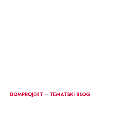
DOMPROJEKT – TEMATSKI BLOG