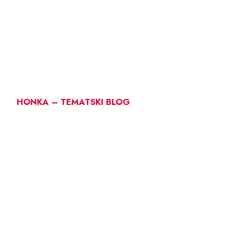
HONKA – TEMATSKI BLOG