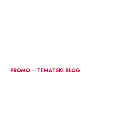
PROMO – TEMATSKI BLOG