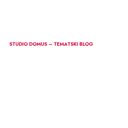
STUDIO DOMUS – TEMATSKI BLOG