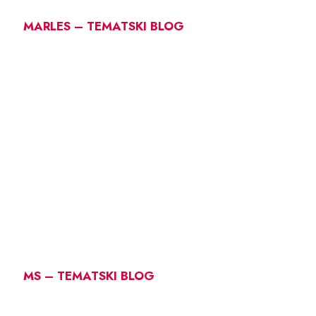
MARLES – TEMATSKI BLOG
MS – TEMATSKI BLOG