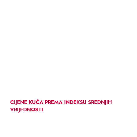
CIJENE KUĆA PREMA INDEKSU SREDNJIH
VRIJEDNOSTI