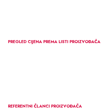
PREGLED CIJENA PREMA LISTI PROIZVOĐAČA
REFERENTNI ČLANCI PROIZVOĐAČA