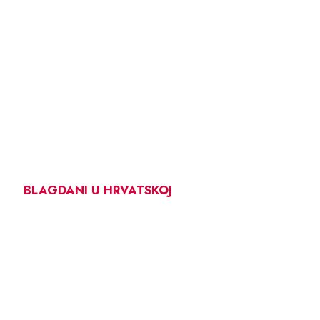
BLAGDANI U HRVATSKOJ