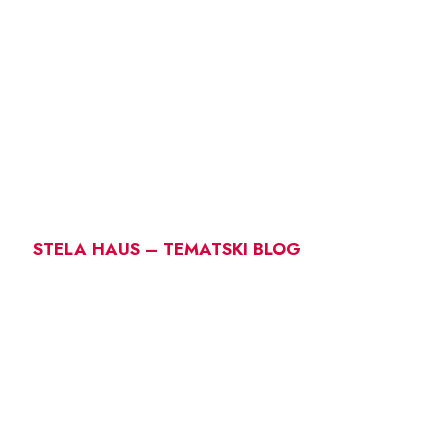
STELA HAUS – TEMATSKI BLOG