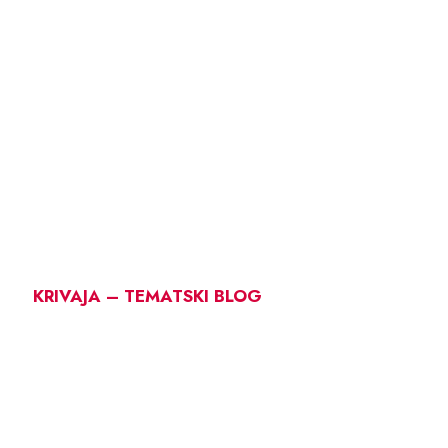
KRIVAJA – TEMATSKI BLOG