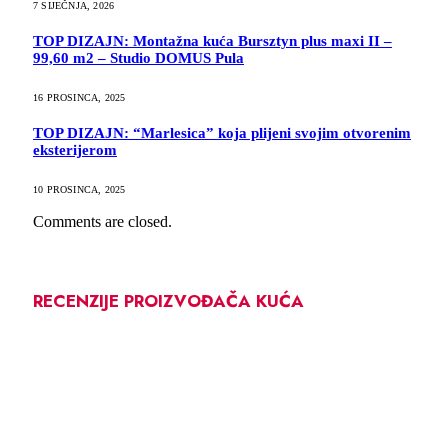
7 SIJEČNJA, 2026
TOP DIZAJN: Montažna kuća Bursztyn plus maxi II –
99,60 m2 – Studio DOMUS Pula
16 PROSINCA, 2025
TOP DIZAJN: “Marlesica” koja plijeni svojim otvorenim
eksterijerom
10 PROSINCA, 2025
Comments are closed.
RECENZIJE PROIZVOĐAČA KUĆA