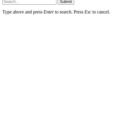
Submit
Type above and press
Enter
to search. Press
Esc
to cancel.