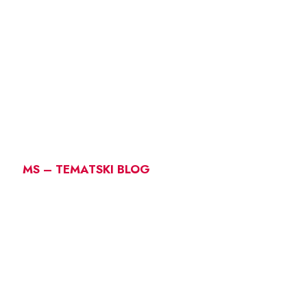
MS – TEMATSKI BLOG