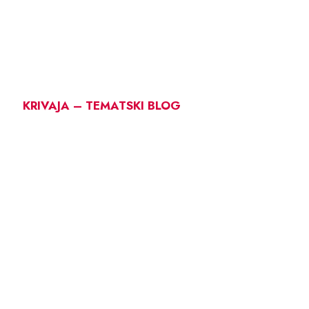
KRIVAJA – TEMATSKI BLOG