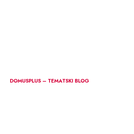
DOMUSPLUS – TEMATSKI BLOG