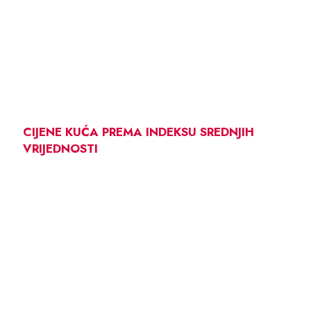
CIJENE KUĆA PREMA INDEKSU SREDNJIH
VRIJEDNOSTI