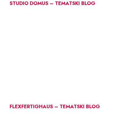
STUDIO DOMUS – TEMATSKI BLOG
FLEXFERTIGHAUS – TEMATSKI BLOG