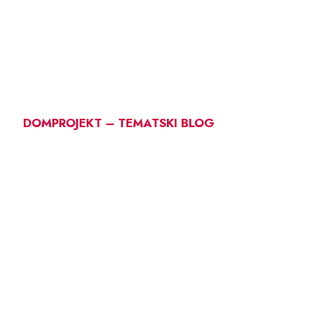
DOMPROJEKT – TEMATSKI BLOG