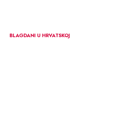
BLAGDANI U HRVATSKOJ