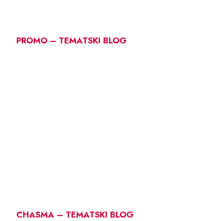
PROMO – TEMATSKI BLOG
CHASMA – TEMATSKI BLOG