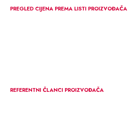
PREGLED CIJENA PREMA LISTI PROIZVOĐAČA
REFERENTNI ČLANCI PROIZVOĐAČA