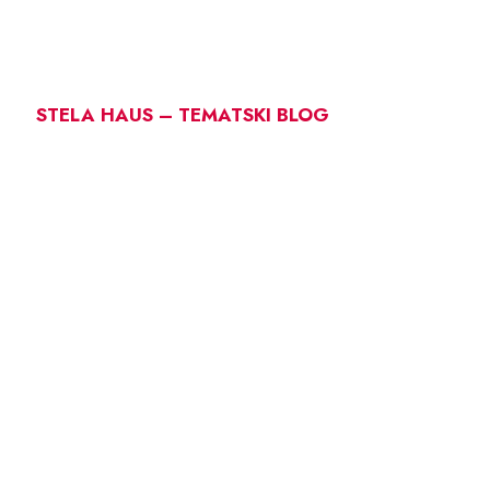
STELA HAUS – TEMATSKI BLOG