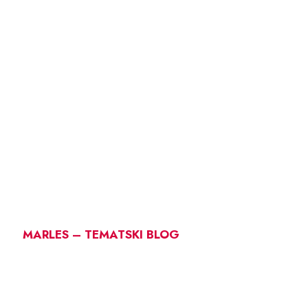
MARLES – TEMATSKI BLOG