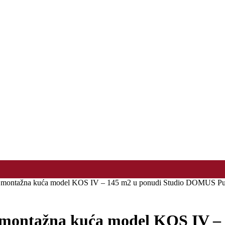
 montažna kuća model KOS IV – 145 m2 u ponudi Studio DOMUS Pu
montažna kuća model KOS IV – 