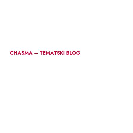
CHASMA – TEMATSKI BLOG