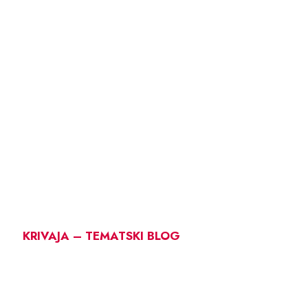
KRIVAJA – TEMATSKI BLOG