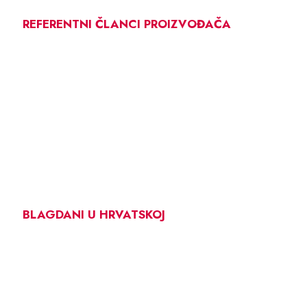
REFERENTNI ČLANCI PROIZVOĐAČA
BLAGDANI U HRVATSKOJ