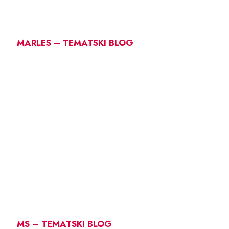
MARLES – TEMATSKI BLOG
MS – TEMATSKI BLOG