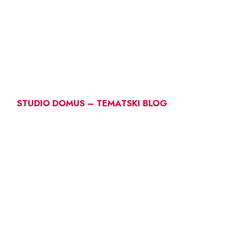
STUDIO DOMUS – TEMATSKI BLOG