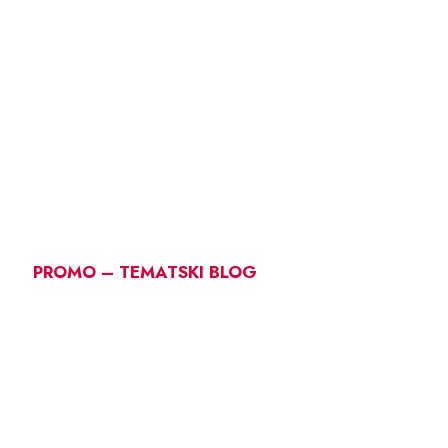
PROMO – TEMATSKI BLOG