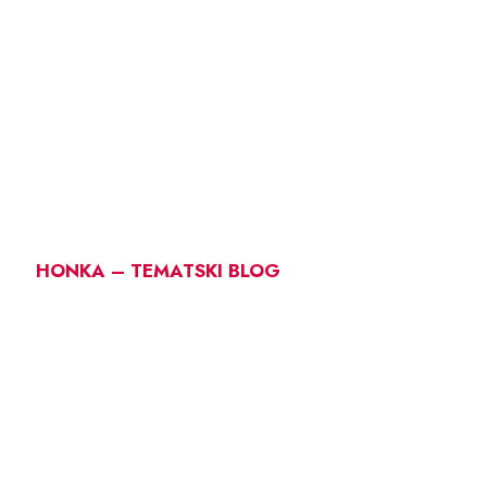
HONKA – TEMATSKI BLOG