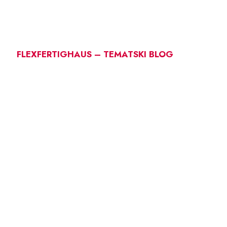
FLEXFERTIGHAUS – TEMATSKI BLOG