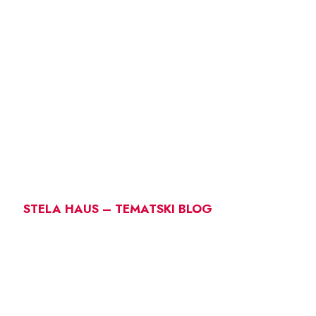
STELA HAUS – TEMATSKI BLOG