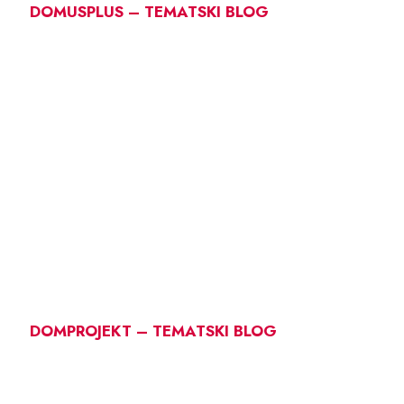
DOMUSPLUS – TEMATSKI BLOG
DOMPROJEKT – TEMATSKI BLOG