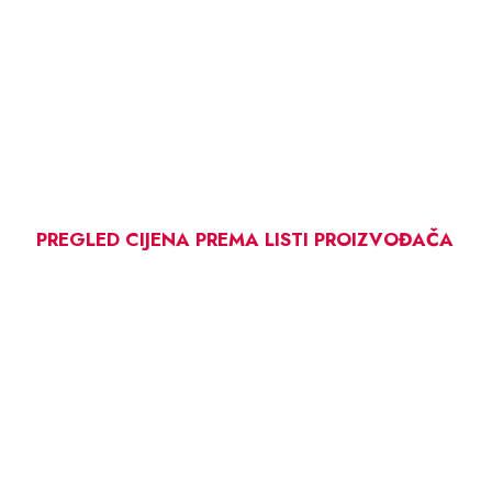
PREGLED CIJENA PREMA LISTI PROIZVOĐAČA