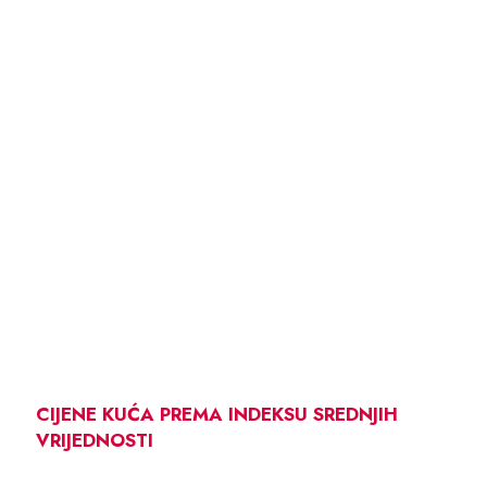
CIJENE KUĆA PREMA INDEKSU SREDNJIH
VRIJEDNOSTI