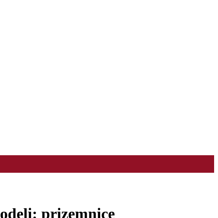
odeli: prizemnice