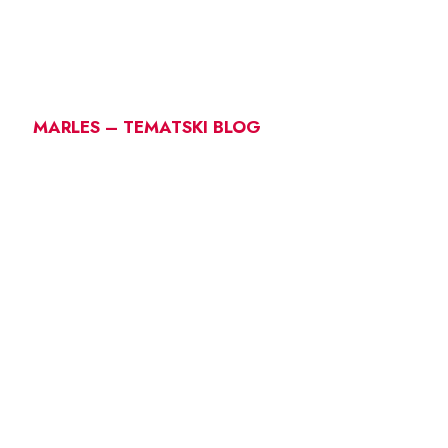
MARLES – TEMATSKI BLOG