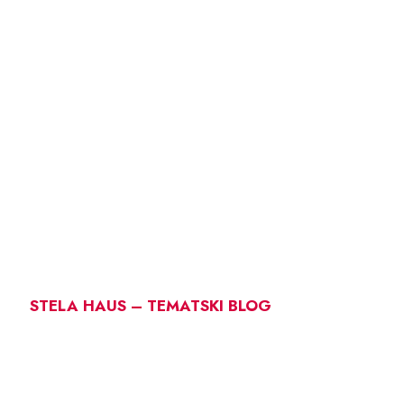
STELA HAUS – TEMATSKI BLOG