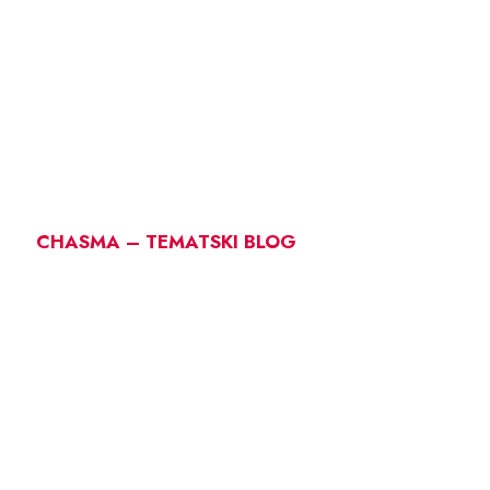
CHASMA – TEMATSKI BLOG