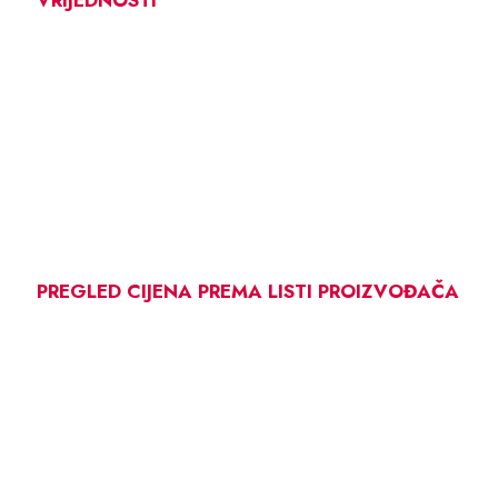
PREGLED CIJENA PREMA LISTI PROIZVOĐAČA