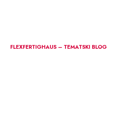
FLEXFERTIGHAUS – TEMATSKI BLOG