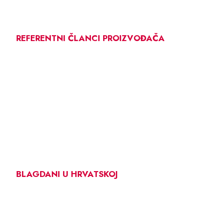
REFERENTNI ČLANCI PROIZVOĐAČA
BLAGDANI U HRVATSKOJ