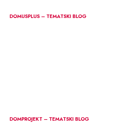
DOMUSPLUS – TEMATSKI BLOG
DOMPROJEKT – TEMATSKI BLOG