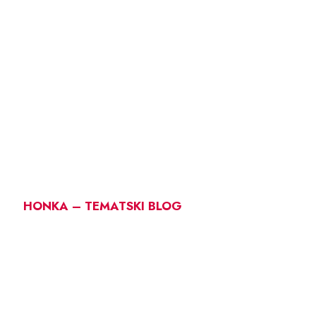
HONKA – TEMATSKI BLOG