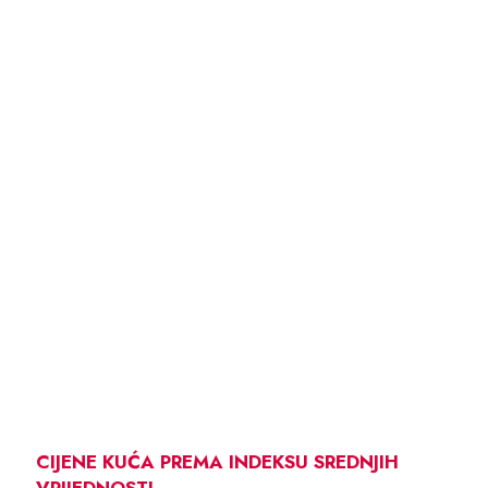
CIJENE KUĆA PREMA INDEKSU SREDNJIH
VRIJEDNOSTI