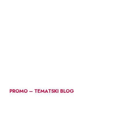
PROMO – TEMATSKI BLOG