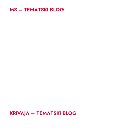
MS – TEMATSKI BLOG
KRIVAJA – TEMATSKI BLOG