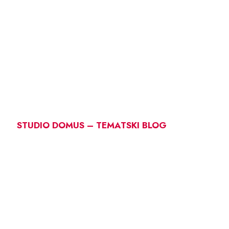
STUDIO DOMUS – TEMATSKI BLOG