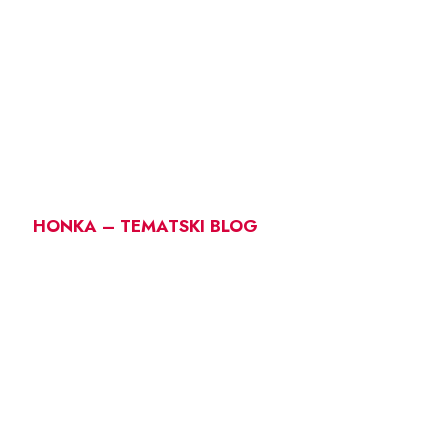
HONKA – TEMATSKI BLOG