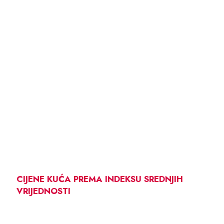
CIJENE KUĆA PREMA INDEKSU SREDNJIH
VRIJEDNOSTI