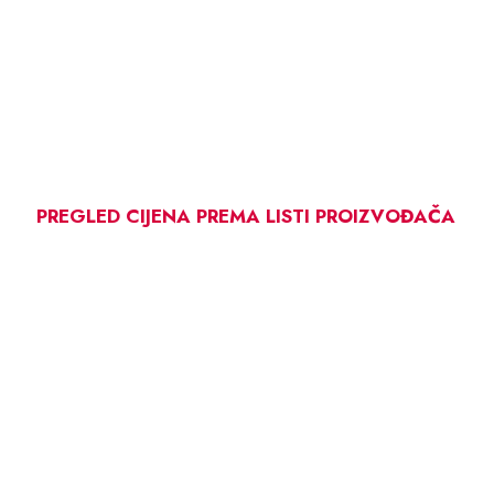
PREGLED CIJENA PREMA LISTI PROIZVOĐAČA