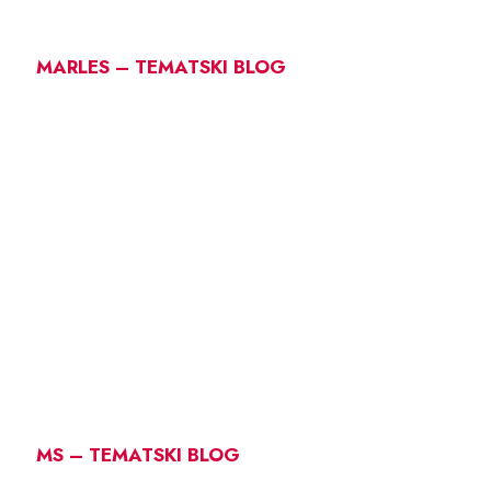
MARLES – TEMATSKI BLOG
MS – TEMATSKI BLOG