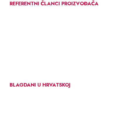
REFERENTNI ČLANCI PROIZVOĐAČA
BLAGDANI U HRVATSKOJ