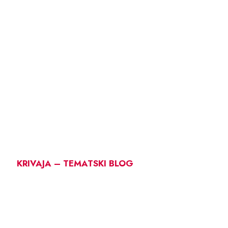
KRIVAJA – TEMATSKI BLOG