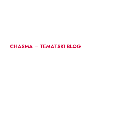
CHASMA – TEMATSKI BLOG