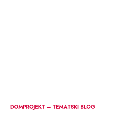
DOMPROJEKT – TEMATSKI BLOG