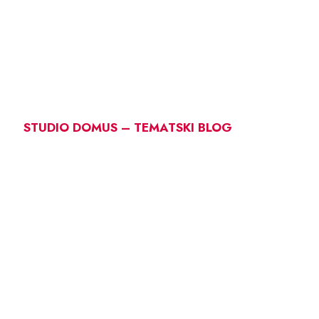
STUDIO DOMUS – TEMATSKI BLOG