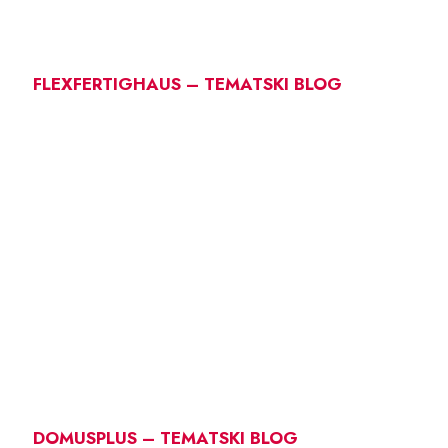
FLEXFERTIGHAUS – TEMATSKI BLOG
DOMUSPLUS – TEMATSKI BLOG