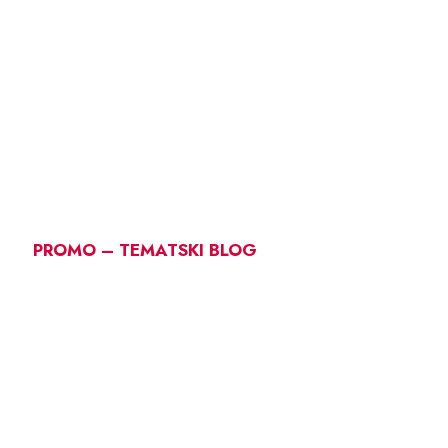
PROMO – TEMATSKI BLOG