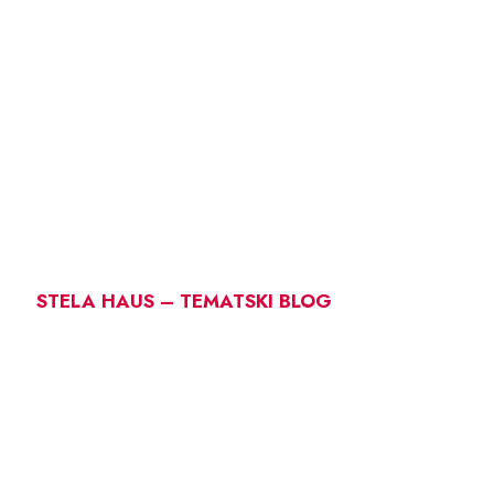
STELA HAUS – TEMATSKI BLOG