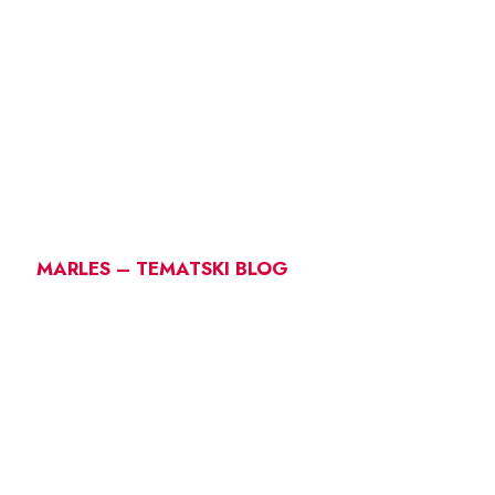
MARLES – TEMATSKI BLOG