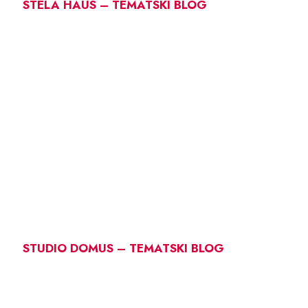
STELA HAUS – TEMATSKI BLOG
STUDIO DOMUS – TEMATSKI BLOG