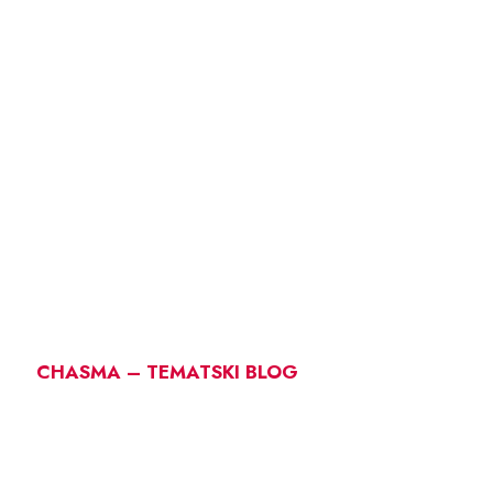
CHASMA – TEMATSKI BLOG