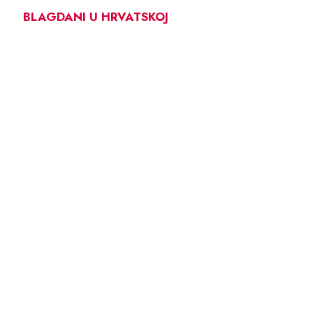
BLAGDANI U HRVATSKOJ