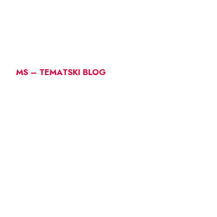
MS – TEMATSKI BLOG