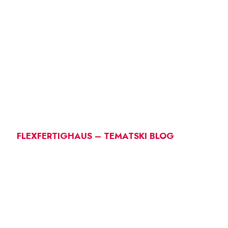
FLEXFERTIGHAUS – TEMATSKI BLOG