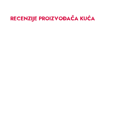
RECENZIJE PROIZVOĐAČA KUĆA