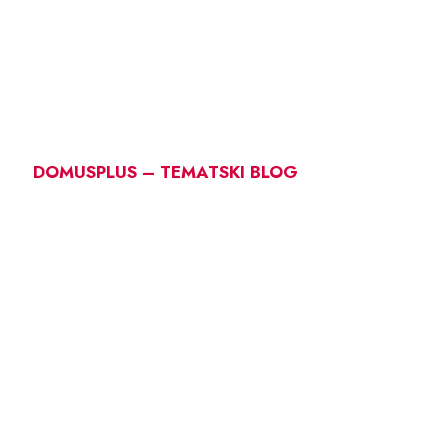
DOMUSPLUS – TEMATSKI BLOG