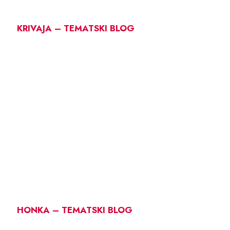
KRIVAJA – TEMATSKI BLOG
HONKA – TEMATSKI BLOG