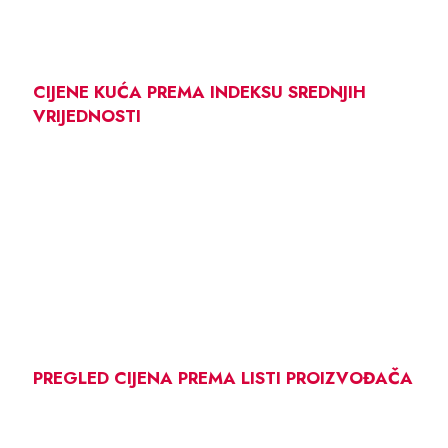
CIJENE KUĆA PREMA INDEKSU SREDNJIH
VRIJEDNOSTI
PREGLED CIJENA PREMA LISTI PROIZVOĐAČA