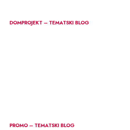
DOMPROJEKT – TEMATSKI BLOG
PROMO – TEMATSKI BLOG