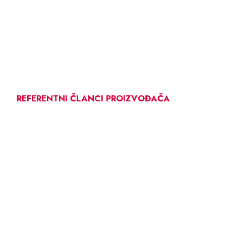
REFERENTNI ČLANCI PROIZVOĐAČA