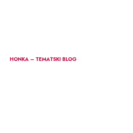
HONKA – TEMATSKI BLOG