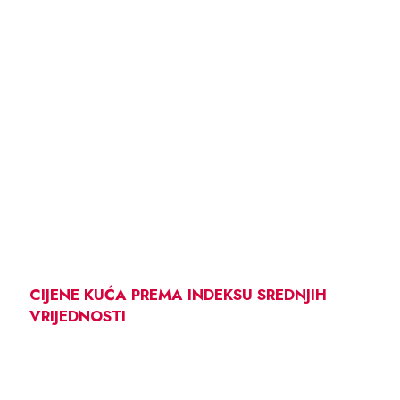
CIJENE KUĆA PREMA INDEKSU SREDNJIH
VRIJEDNOSTI