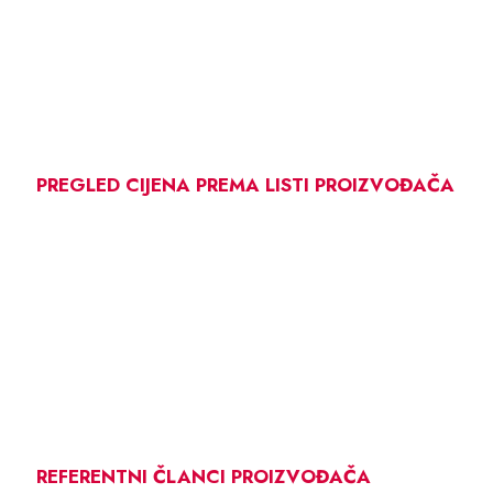
PREGLED CIJENA PREMA LISTI PROIZVOĐAČA
REFERENTNI ČLANCI PROIZVOĐAČA