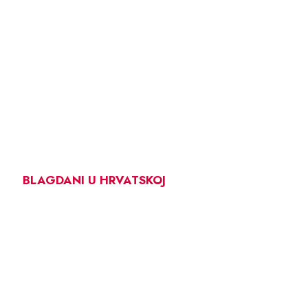
BLAGDANI U HRVATSKOJ