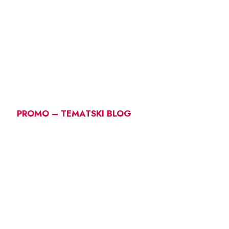
PROMO – TEMATSKI BLOG