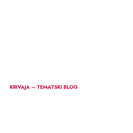
KRIVAJA – TEMATSKI BLOG