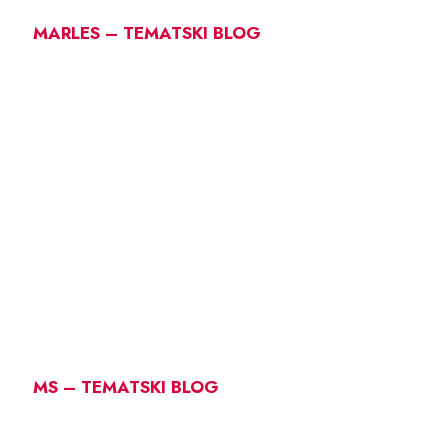
MARLES – TEMATSKI BLOG
MS – TEMATSKI BLOG