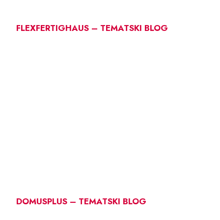
FLEXFERTIGHAUS – TEMATSKI BLOG
DOMUSPLUS – TEMATSKI BLOG