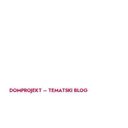
DOMPROJEKT – TEMATSKI BLOG