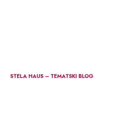
STELA HAUS – TEMATSKI BLOG