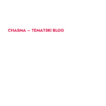
CHASMA – TEMATSKI BLOG