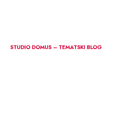
STUDIO DOMUS – TEMATSKI BLOG