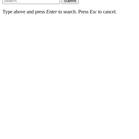
Submit
Type above and press
Enter
to search. Press
Esc
to cancel.