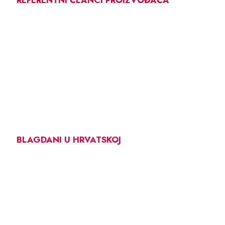
BLAGDANI U HRVATSKOJ