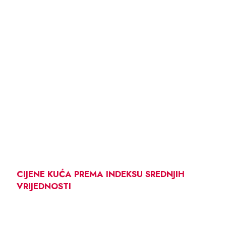
CIJENE KUĆA PREMA INDEKSU SREDNJIH
VRIJEDNOSTI