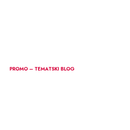
PROMO – TEMATSKI BLOG