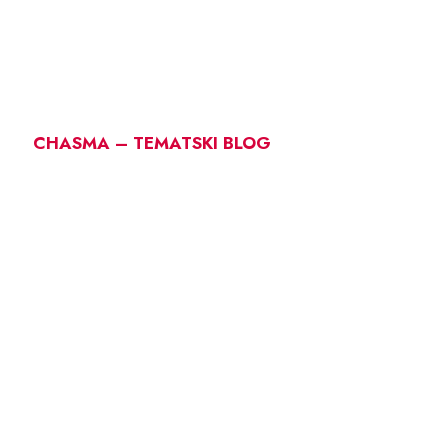
CHASMA – TEMATSKI BLOG