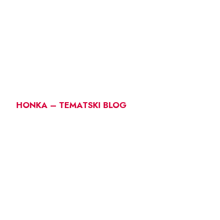
HONKA – TEMATSKI BLOG