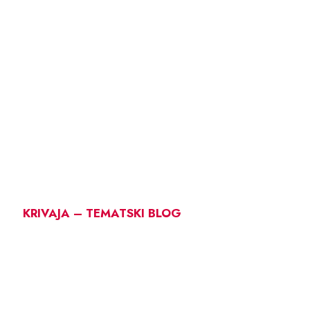
KRIVAJA – TEMATSKI BLOG