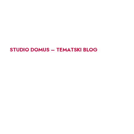
STUDIO DOMUS – TEMATSKI BLOG