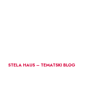
STELA HAUS – TEMATSKI BLOG