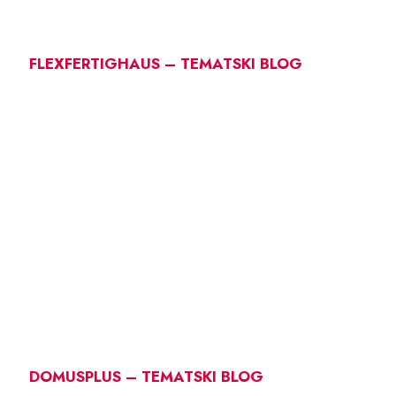
FLEXFERTIGHAUS – TEMATSKI BLOG
DOMUSPLUS – TEMATSKI BLOG