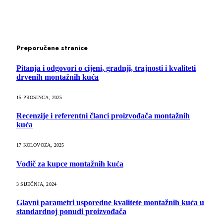
Preporučene stranice
Pitanja i odgovori o cijeni, gradnji, trajnosti i kvaliteti
drvenih montažnih kuća
15 PROSINCA, 2025
Recenzije i referentni članci proizvođača montažnih
kuća
17 KOLOVOZA, 2025
Vodič za kupce montažnih kuća
3 SIJEČNJA, 2024
Glavni parametri usporedne kvalitete montažnih kuća u
standardnoj ponudi proizvođača