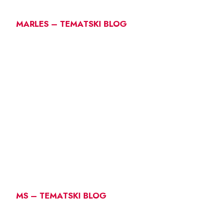
MARLES – TEMATSKI BLOG
MS – TEMATSKI BLOG