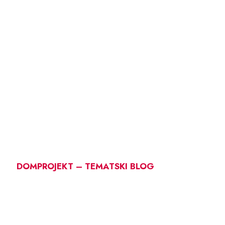
DOMPROJEKT – TEMATSKI BLOG