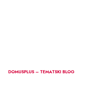
DOMUSPLUS – TEMATSKI BLOG