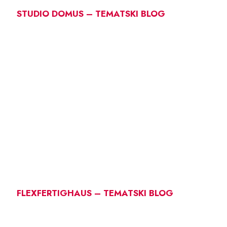
STUDIO DOMUS – TEMATSKI BLOG
FLEXFERTIGHAUS – TEMATSKI BLOG