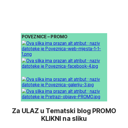
POVEZNICE – PROMO
Za ULAZ u Tematski blog PROMO
KLIKNI na sliku