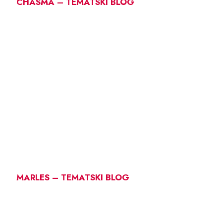
CHASMA – TEMATSKI BLOG
MARLES – TEMATSKI BLOG