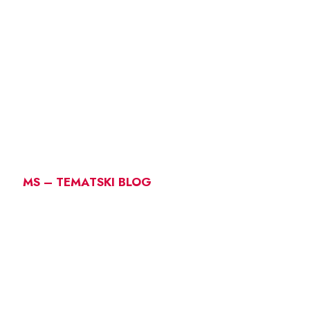
MS – TEMATSKI BLOG