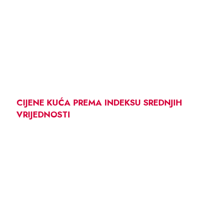
CIJENE KUĆA PREMA INDEKSU SREDNJIH
VRIJEDNOSTI