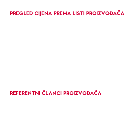
PREGLED CIJENA PREMA LISTI PROIZVOĐAČA
REFERENTNI ČLANCI PROIZVOĐAČA