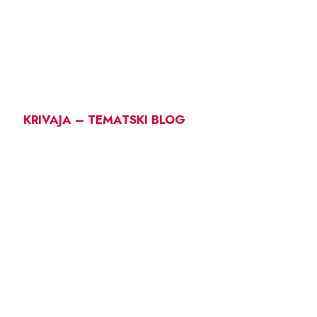
KRIVAJA – TEMATSKI BLOG