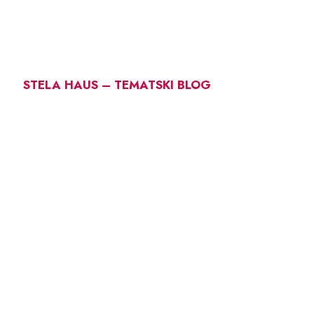
STELA HAUS – TEMATSKI BLOG