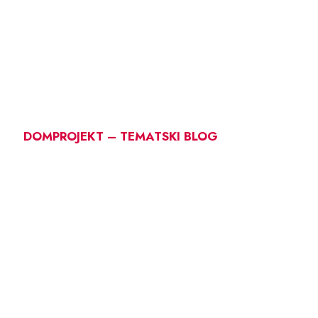
DOMPROJEKT – TEMATSKI BLOG