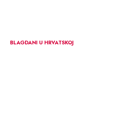
BLAGDANI U HRVATSKOJ