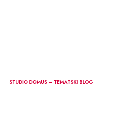
STUDIO DOMUS – TEMATSKI BLOG