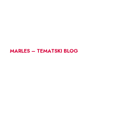
MARLES – TEMATSKI BLOG