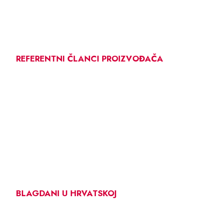
REFERENTNI ČLANCI PROIZVOĐAČA
BLAGDANI U HRVATSKOJ