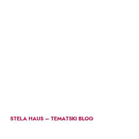
STELA HAUS – TEMATSKI BLOG