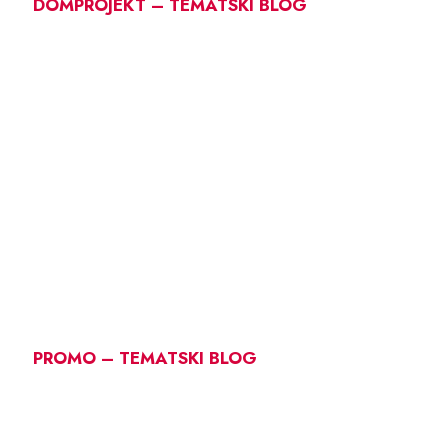
DOMPROJEKT – TEMATSKI BLOG
PROMO – TEMATSKI BLOG