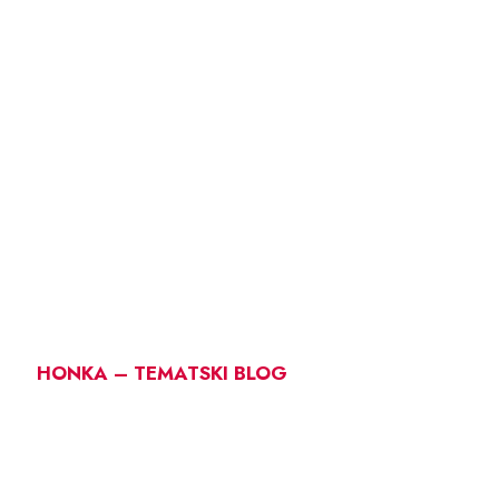
HONKA – TEMATSKI BLOG