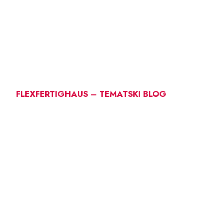
FLEXFERTIGHAUS – TEMATSKI BLOG