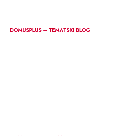
DOMUSPLUS – TEMATSKI BLOG