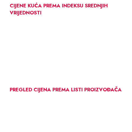
CIJENE KUĆA PREMA INDEKSU SREDNJIH
VRIJEDNOSTI
PREGLED CIJENA PREMA LISTI PROIZVOĐAČA