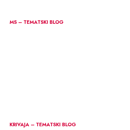
MS – TEMATSKI BLOG
KRIVAJA – TEMATSKI BLOG