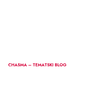
CHASMA – TEMATSKI BLOG