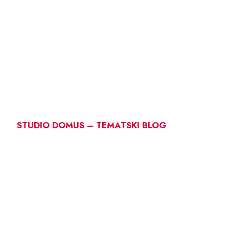
STUDIO DOMUS – TEMATSKI BLOG