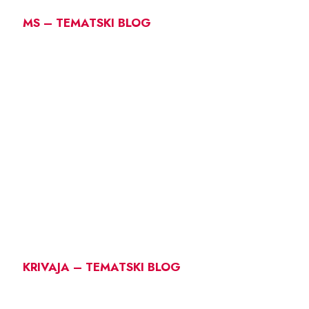
MS – TEMATSKI BLOG
KRIVAJA – TEMATSKI BLOG