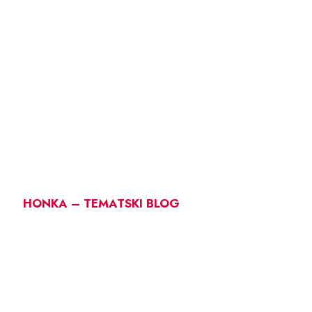
HONKA – TEMATSKI BLOG