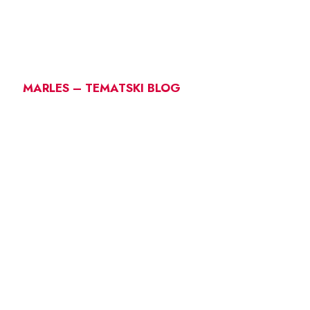
MARLES – TEMATSKI BLOG