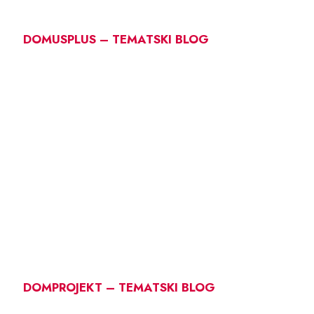
DOMUSPLUS – TEMATSKI BLOG
DOMPROJEKT – TEMATSKI BLOG