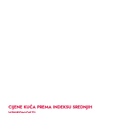
CIJENE KUĆA PREMA INDEKSU SREDNJIH
VRIJEDNOSTI