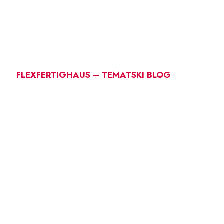
FLEXFERTIGHAUS – TEMATSKI BLOG