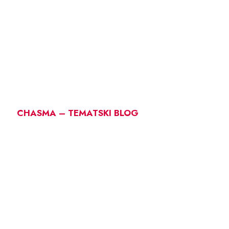
CHASMA – TEMATSKI BLOG