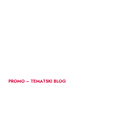
PROMO – TEMATSKI BLOG