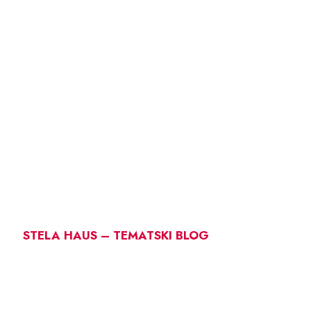
STELA HAUS – TEMATSKI BLOG