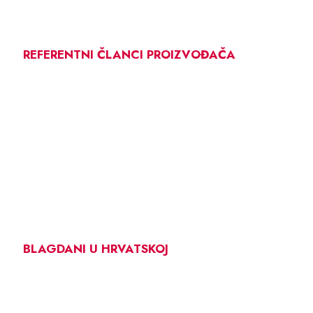
REFERENTNI ČLANCI PROIZVOĐAČA
BLAGDANI U HRVATSKOJ