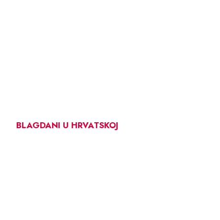
BLAGDANI U HRVATSKOJ