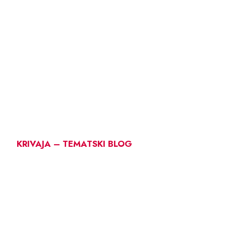
KRIVAJA – TEMATSKI BLOG