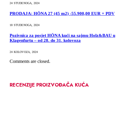
24 STUDENOGA, 2024
PRODAJA: HÖNA 27 (45 m2) -55.900,00 EUR + PDV
18 STUDENOGA, 2024
Pozivnica za posjet HÖNA kući na sajmu Holz&BAU u
Klagenfurtu – od 28. do 31. kolovoza
24 KOLOVOZA, 2024
Comments are closed.
RECENZIJE PROIZVOĐAČA KUĆA