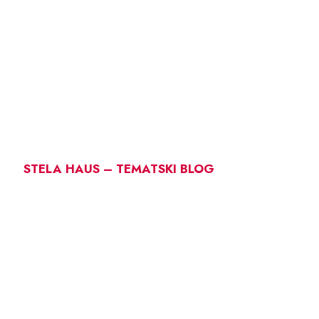
STELA HAUS – TEMATSKI BLOG