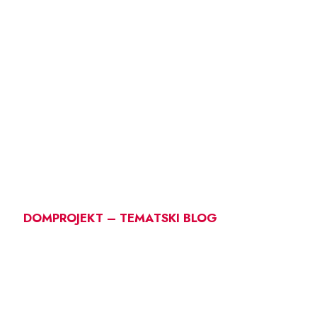
DOMPROJEKT – TEMATSKI BLOG