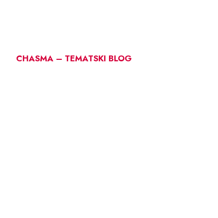
CHASMA – TEMATSKI BLOG