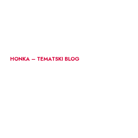
HONKA – TEMATSKI BLOG