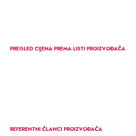
PREGLED CIJENA PREMA LISTI PROIZVOĐAČA
REFERENTNI ČLANCI PROIZVOĐAČA