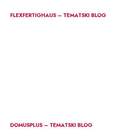
FLEXFERTIGHAUS – TEMATSKI BLOG
DOMUSPLUS – TEMATSKI BLOG