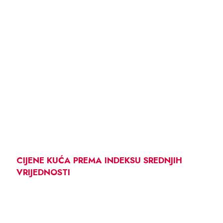
CIJENE KUĆA PREMA INDEKSU SREDNJIH
VRIJEDNOSTI