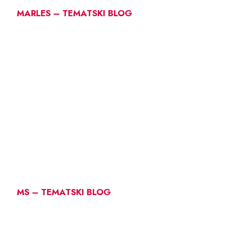
MARLES – TEMATSKI BLOG
MS – TEMATSKI BLOG