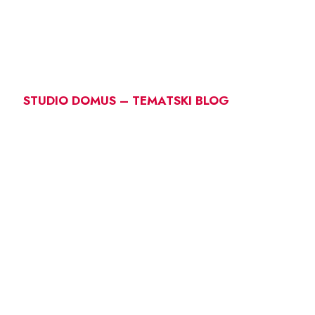
STUDIO DOMUS – TEMATSKI BLOG