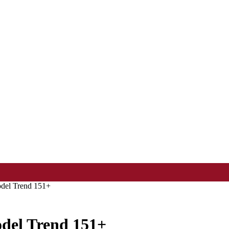
del Trend 151+
el Trend 151+