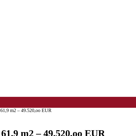
61,9 m2 – 49.520,oo EUR
61,9 m2 – 49.520,oo EUR