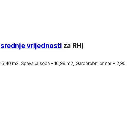
srednje vrijednosti
za RH)
– 15,40 m2, Spavaća soba – 10,99 m2, Garderobni ormar – 2,90