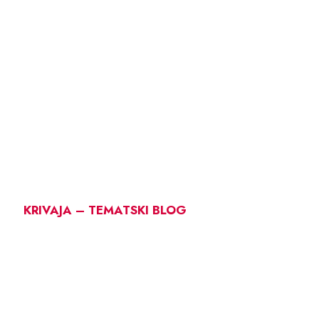
KRIVAJA – TEMATSKI BLOG