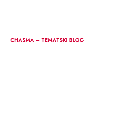
CHASMA – TEMATSKI BLOG