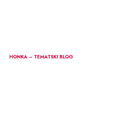
HONKA – TEMATSKI BLOG