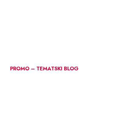
PROMO – TEMATSKI BLOG