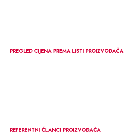
PREGLED CIJENA PREMA LISTI PROIZVOĐAČA
REFERENTNI ČLANCI PROIZVOĐAČA