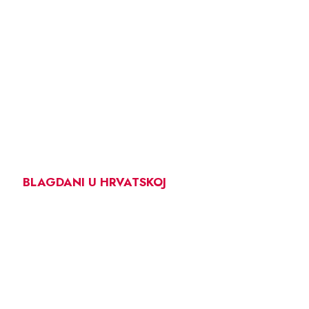
BLAGDANI U HRVATSKOJ