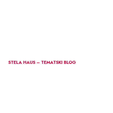
STELA HAUS – TEMATSKI BLOG