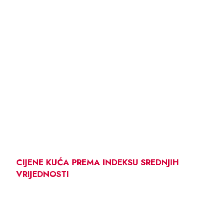
CIJENE KUĆA PREMA INDEKSU SREDNJIH
VRIJEDNOSTI