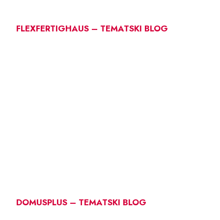
FLEXFERTIGHAUS – TEMATSKI BLOG
DOMUSPLUS – TEMATSKI BLOG