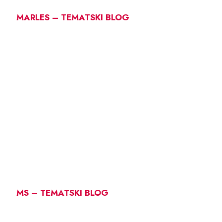
MARLES – TEMATSKI BLOG
MS – TEMATSKI BLOG