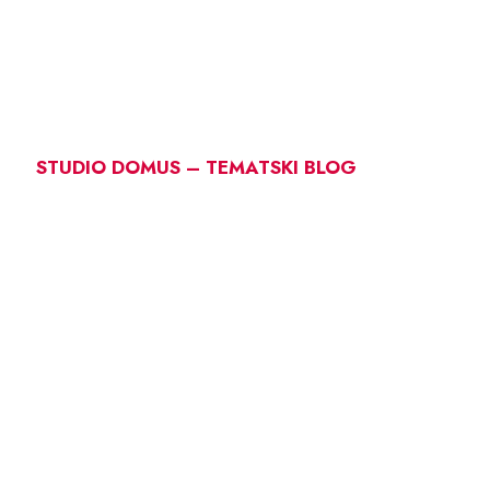
STUDIO DOMUS – TEMATSKI BLOG