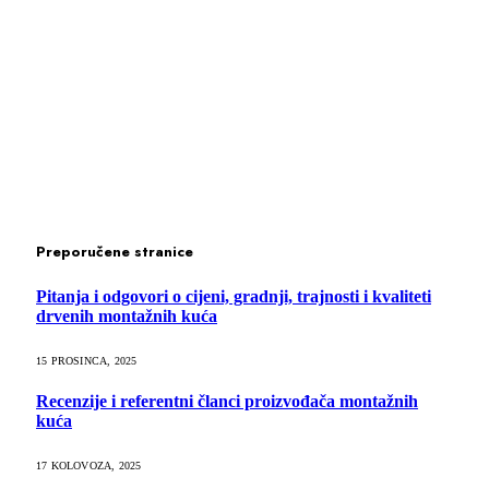
Preporučene stranice
Pitanja i odgovori o cijeni, gradnji, trajnosti i kvaliteti
drvenih montažnih kuća
15 PROSINCA, 2025
Recenzije i referentni članci proizvođača montažnih
kuća
17 KOLOVOZA, 2025