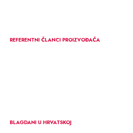
REFERENTNI ČLANCI PROIZVOĐAČA
BLAGDANI U HRVATSKOJ