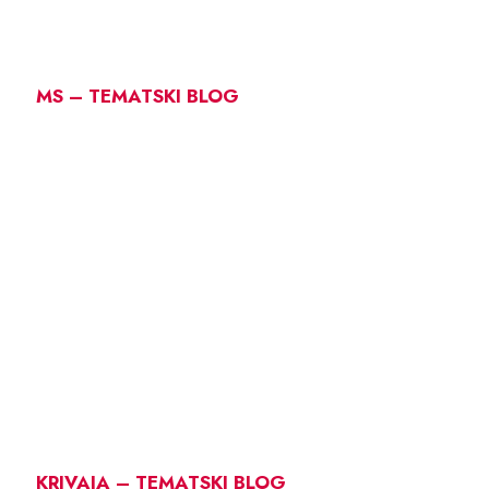
MS – TEMATSKI BLOG
KRIVAJA – TEMATSKI BLOG