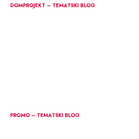
DOMPROJEKT – TEMATSKI BLOG
PROMO – TEMATSKI BLOG