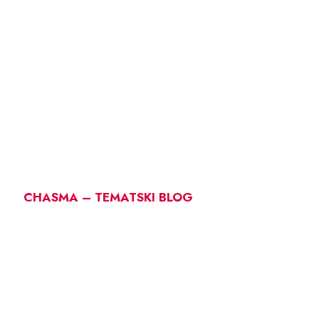
CHASMA – TEMATSKI BLOG