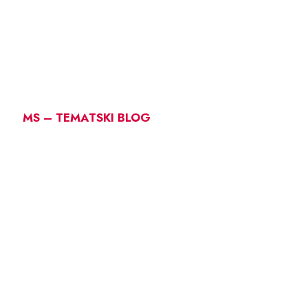
MS – TEMATSKI BLOG