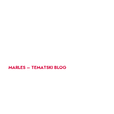
MARLES – TEMATSKI BLOG