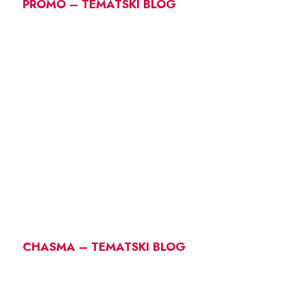
PROMO – TEMATSKI BLOG
CHASMA – TEMATSKI BLOG