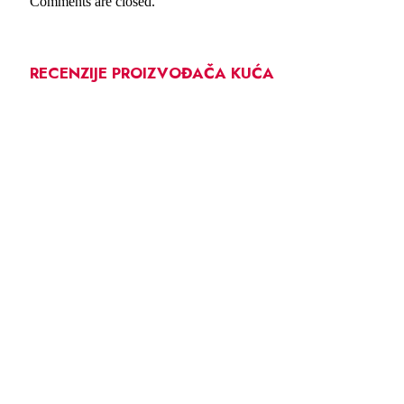
Comments are closed.
RECENZIJE PROIZVOĐAČA KUĆA