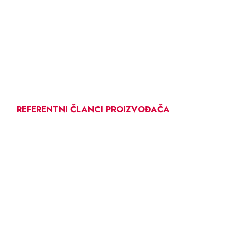
REFERENTNI ČLANCI PROIZVOĐAČA