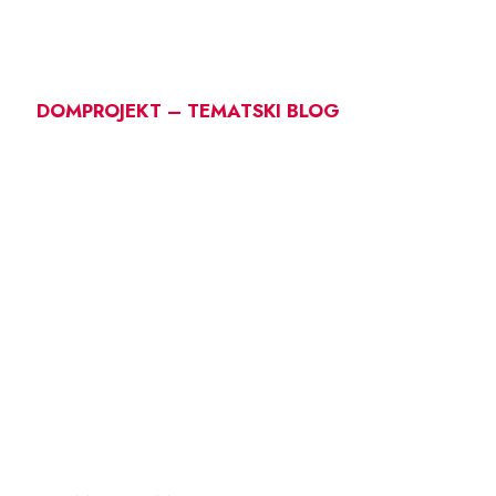
DOMPROJEKT – TEMATSKI BLOG