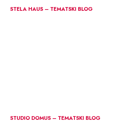
STELA HAUS – TEMATSKI BLOG
STUDIO DOMUS – TEMATSKI BLOG