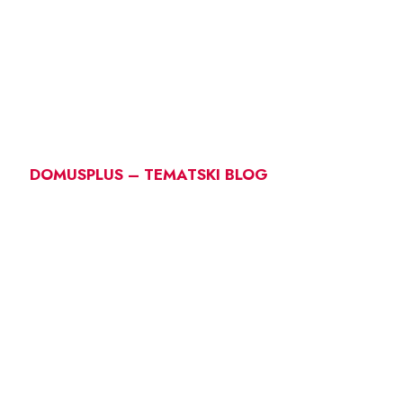
DOMUSPLUS – TEMATSKI BLOG