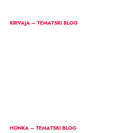
KRIVAJA – TEMATSKI BLOG
HONKA – TEMATSKI BLOG