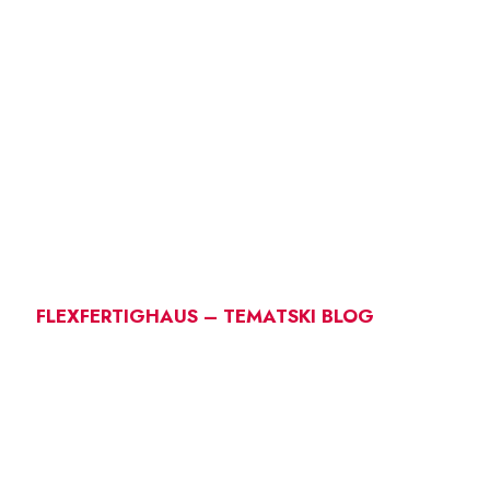
FLEXFERTIGHAUS – TEMATSKI BLOG