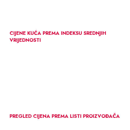
CIJENE KUĆA PREMA INDEKSU SREDNJIH
VRIJEDNOSTI
PREGLED CIJENA PREMA LISTI PROIZVOĐAČA