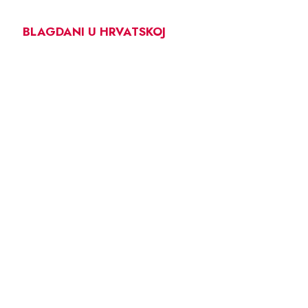
BLAGDANI U HRVATSKOJ