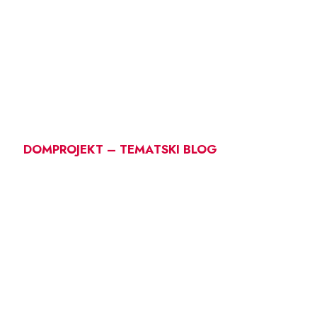
DOMPROJEKT – TEMATSKI BLOG