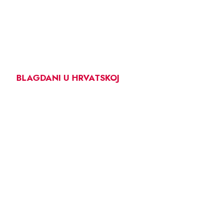
BLAGDANI U HRVATSKOJ