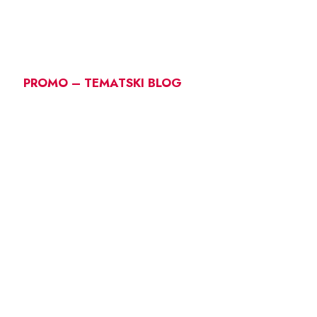
PROMO – TEMATSKI BLOG