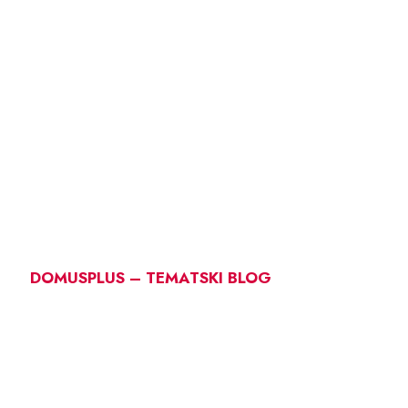
DOMUSPLUS – TEMATSKI BLOG