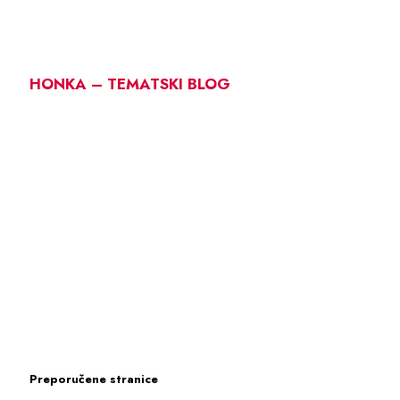
HONKA – TEMATSKI BLOG
Preporučene stranice