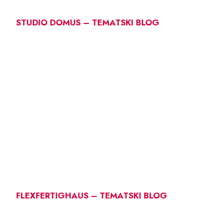
STUDIO DOMUS – TEMATSKI BLOG
FLEXFERTIGHAUS – TEMATSKI BLOG