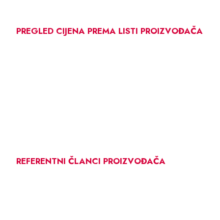
PREGLED CIJENA PREMA LISTI PROIZVOĐAČA
REFERENTNI ČLANCI PROIZVOĐAČA