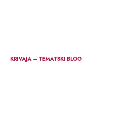
KRIVAJA – TEMATSKI BLOG