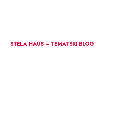
STELA HAUS – TEMATSKI BLOG