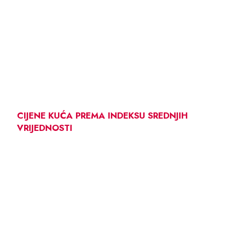
CIJENE KUĆA PREMA INDEKSU SREDNJIH
VRIJEDNOSTI