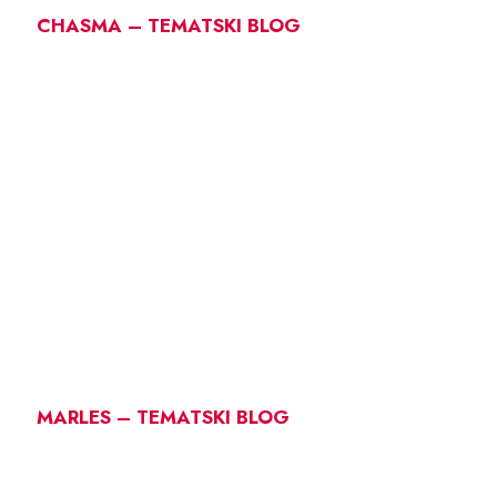
CHASMA – TEMATSKI BLOG
MARLES – TEMATSKI BLOG