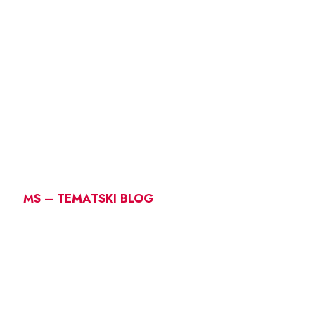
MS – TEMATSKI BLOG