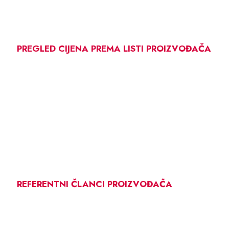
PREGLED CIJENA PREMA LISTI PROIZVOĐAČA
REFERENTNI ČLANCI PROIZVOĐAČA