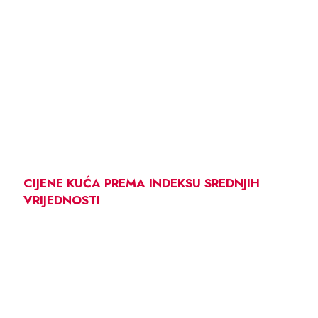
CIJENE KUĆA PREMA INDEKSU SREDNJIH
VRIJEDNOSTI