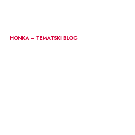
HONKA – TEMATSKI BLOG