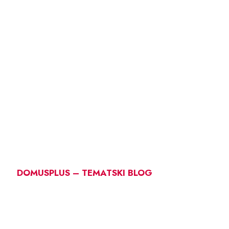
DOMUSPLUS – TEMATSKI BLOG