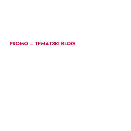
PROMO – TEMATSKI BLOG