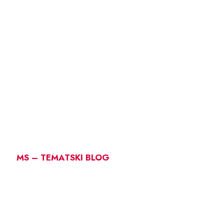
MS – TEMATSKI BLOG