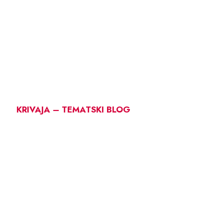
KRIVAJA – TEMATSKI BLOG