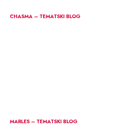
CHASMA – TEMATSKI BLOG
MARLES – TEMATSKI BLOG