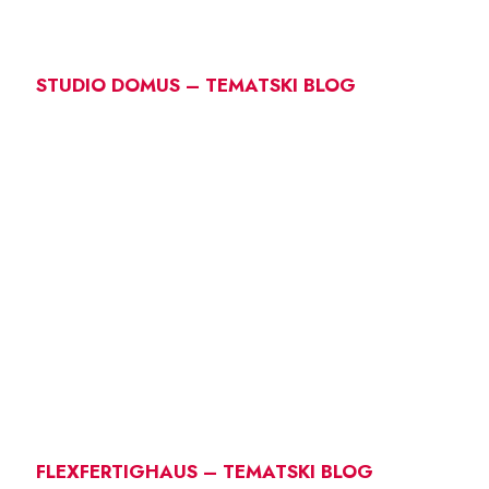
STUDIO DOMUS – TEMATSKI BLOG
FLEXFERTIGHAUS – TEMATSKI BLOG