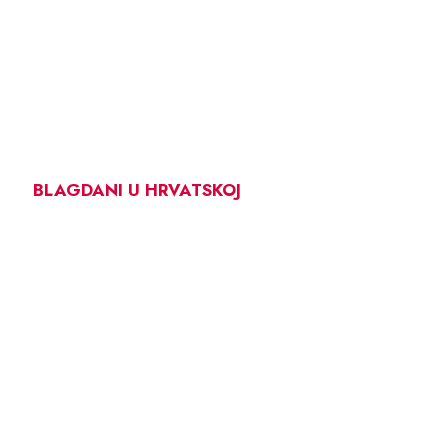
BLAGDANI U HRVATSKOJ