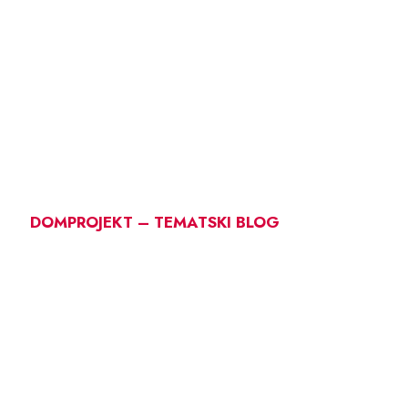
DOMPROJEKT – TEMATSKI BLOG