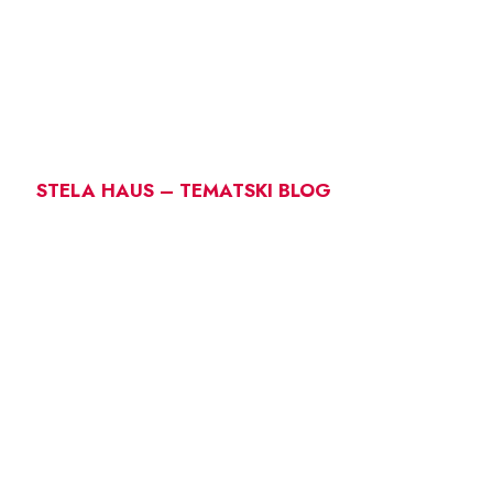
STELA HAUS – TEMATSKI BLOG