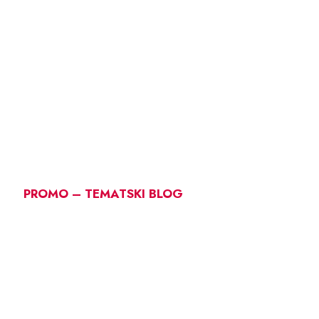
PROMO – TEMATSKI BLOG