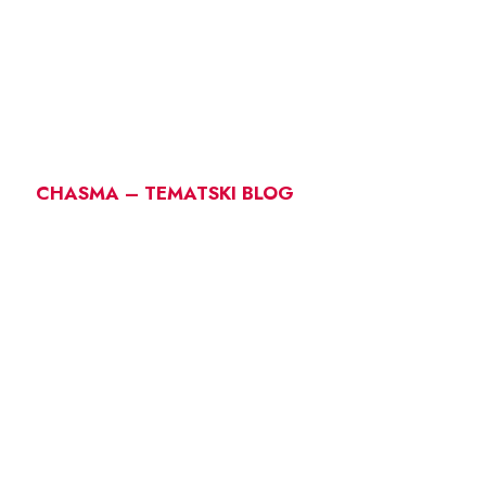
CHASMA – TEMATSKI BLOG