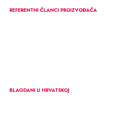
REFERENTNI ČLANCI PROIZVOĐAČA
BLAGDANI U HRVATSKOJ