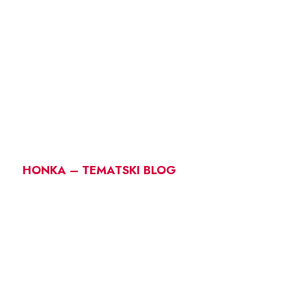
HONKA – TEMATSKI BLOG