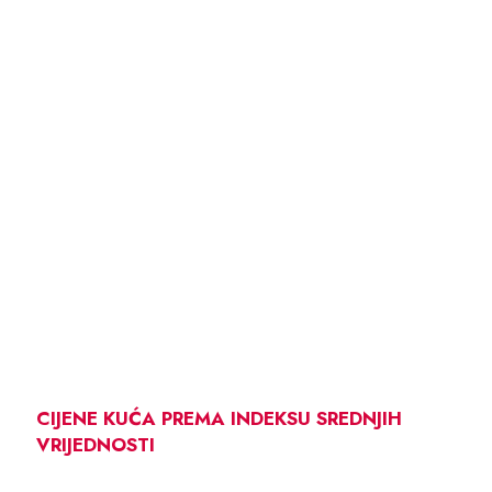
CIJENE KUĆA PREMA INDEKSU SREDNJIH
VRIJEDNOSTI