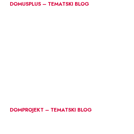
DOMUSPLUS – TEMATSKI BLOG
DOMPROJEKT – TEMATSKI BLOG