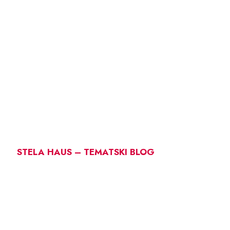
STELA HAUS – TEMATSKI BLOG