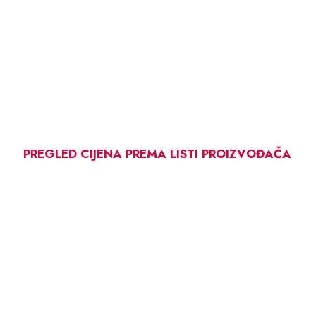
PREGLED CIJENA PREMA LISTI PROIZVOĐAČA