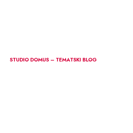
STUDIO DOMUS – TEMATSKI BLOG