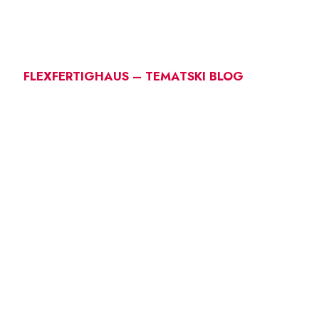
FLEXFERTIGHAUS – TEMATSKI BLOG