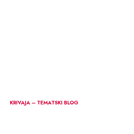
KRIVAJA – TEMATSKI BLOG