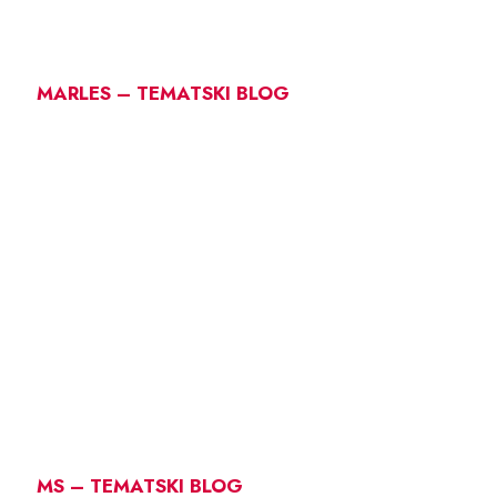
MARLES – TEMATSKI BLOG
MS – TEMATSKI BLOG