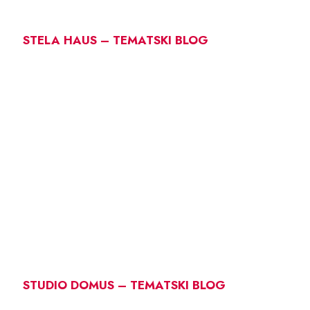
STELA HAUS – TEMATSKI BLOG
STUDIO DOMUS – TEMATSKI BLOG