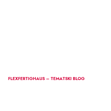
FLEXFERTIGHAUS – TEMATSKI BLOG