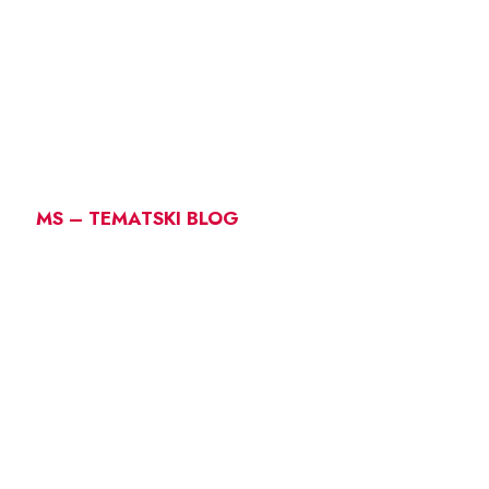
MS – TEMATSKI BLOG