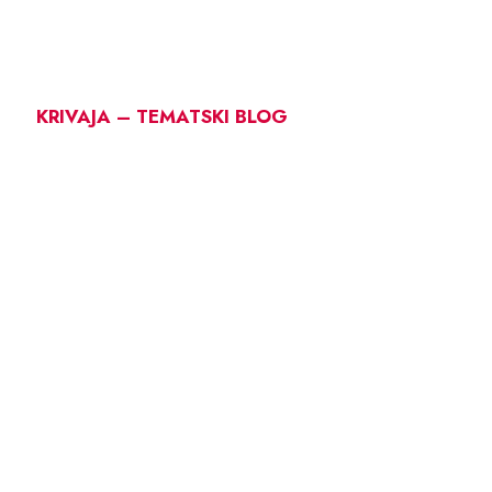
KRIVAJA – TEMATSKI BLOG