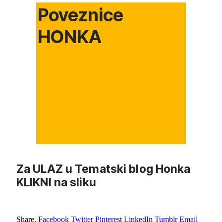
Poveznice
HONKA
Za ULAZ u Tematski blog Honka
KLIKNI na sliku
Share.
Facebook
Twitter
Pinterest
LinkedIn
Tumblr
Email