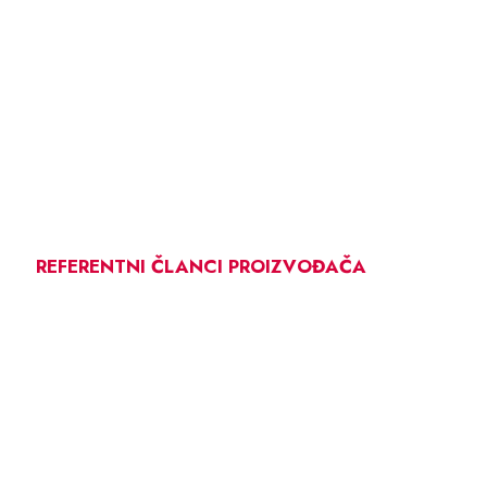
REFERENTNI ČLANCI PROIZVOĐAČA