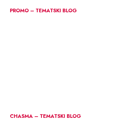
PROMO – TEMATSKI BLOG
CHASMA – TEMATSKI BLOG