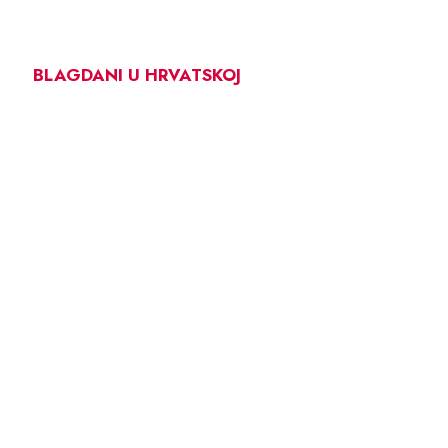
BLAGDANI U HRVATSKOJ