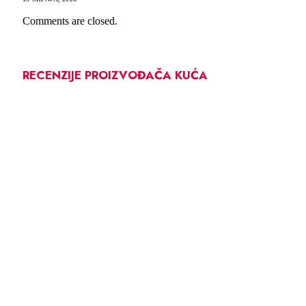
Comments are closed.
RECENZIJE PROIZVOĐAČA KUĆA