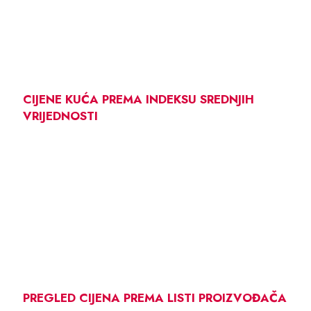
CIJENE KUĆA PREMA INDEKSU SREDNJIH
VRIJEDNOSTI
PREGLED CIJENA PREMA LISTI PROIZVOĐAČA