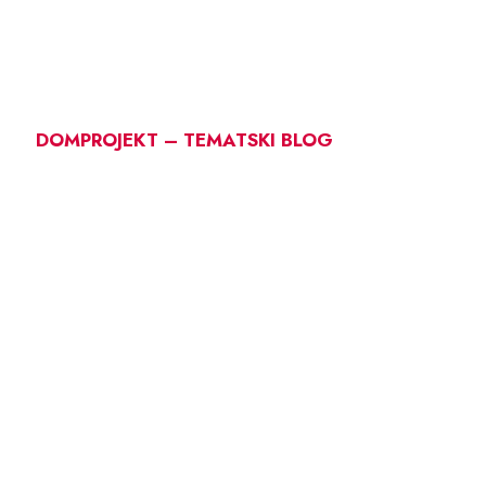
DOMPROJEKT – TEMATSKI BLOG