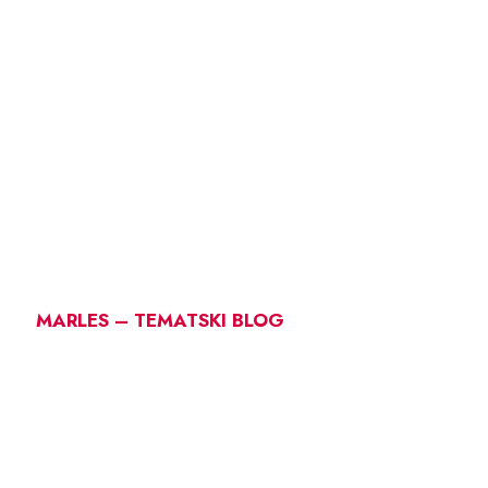
MARLES – TEMATSKI BLOG