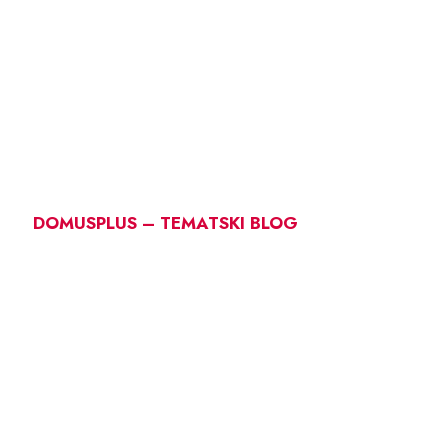
DOMUSPLUS – TEMATSKI BLOG